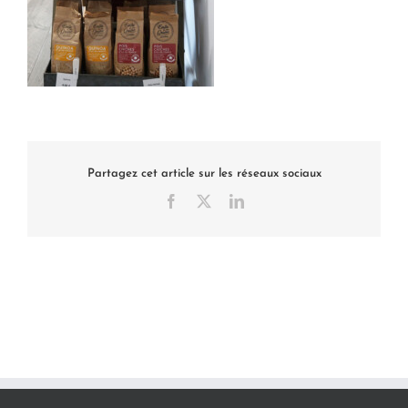
Partagez cet article sur les réseaux sociaux
Facebook
X
LinkedIn