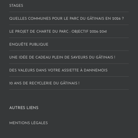
STAGES
QUELLES COMMUNES POUR LE PARC DU GÂTINAIS EN 2026 ?
LE PROJET DE CHARTE DU PARC : OBJECTIF 2026-2041
ENQUÊTE PUBLIQUE
UNE IDÉE DE CADEAU PLEIN DE SAVEURS DU GÂTINAIS !
DES VALEURS DANS VOTRE ASSIETTE À DANNEMOIS
10 ANS DE RECYCLERIE DU GÂTINAIS !
AUTRES LIENS
MENTIONS LÉGALES