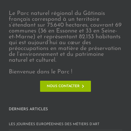
Le Parc naturel régional du Gâtinais
français correspond à un territoire
s’étendant sur 75.640 hectares, couvrant 69
communes (36 en Essonne et 33 en Seine-
et-Marne) et représentant 82.153 habitants
qui est aujourd’hui au cœur des
préoccupations en matière de préservation
de l’environnement et du patrimoine
naturel et culturel.
Bienvenue dans le Parc !
NOUS CONTACTER
DERNIERS ARTICLES
LES JOURNÉES EUROPÉENNES DES MÉTIERS D’ART