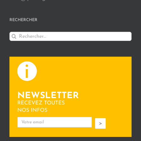
RECHERCHER
Rechercher:
NEWSLETTER
RECEVEZ TOUTES
NOS INFOS
>