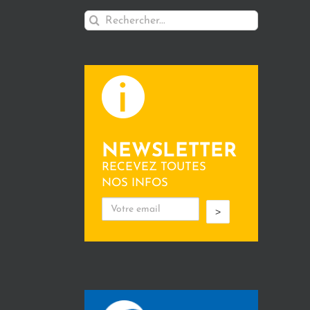
Rechercher:
NEWSLETTER
RECEVEZ TOUTES
NOS INFOS
>