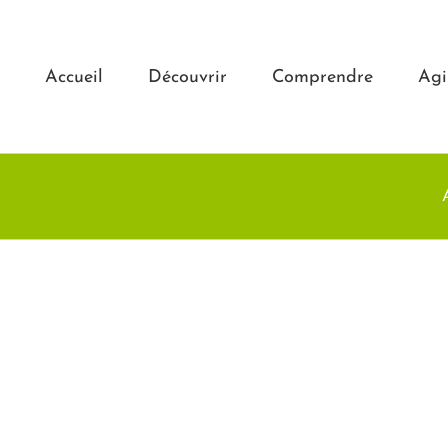
Accueil
Découvrir
Comprendre
Agi