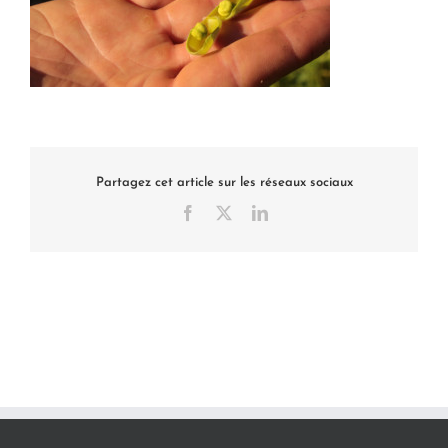
Partagez cet article sur les réseaux sociaux
Facebook
X
LinkedIn