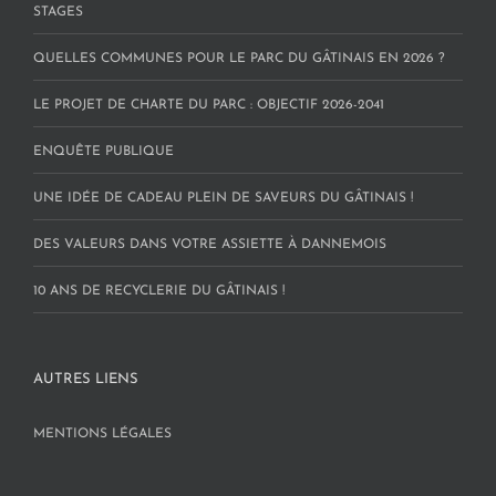
STAGES
QUELLES COMMUNES POUR LE PARC DU GÂTINAIS EN 2026 ?
LE PROJET DE CHARTE DU PARC : OBJECTIF 2026-2041
ENQUÊTE PUBLIQUE
UNE IDÉE DE CADEAU PLEIN DE SAVEURS DU GÂTINAIS !
DES VALEURS DANS VOTRE ASSIETTE À DANNEMOIS
10 ANS DE RECYCLERIE DU GÂTINAIS !
AUTRES LIENS
MENTIONS LÉGALES