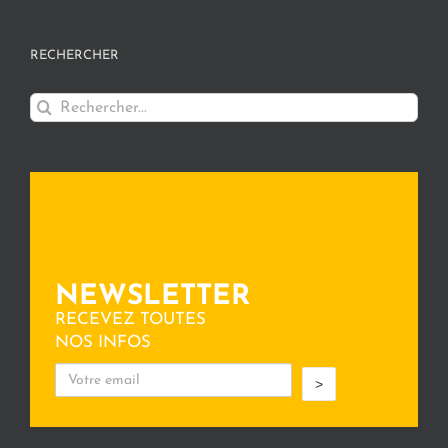
RECHERCHER
Rechercher:
NEWSLETTER
RECEVEZ TOUTES
NOS INFOS
>