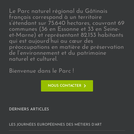
Le Parc naturel régional du Gâtinais
français correspond à un territoire
s’étendant sur 75.640 hectares, couvrant 69
communes (36 en Essonne et 33 en Seine-
et-Marne) et représentant 82.153 habitants
qui est aujourd’hui au cœur des
préoccupations en matière de préservation
de l’environnement et du patrimoine
naturel et culturel.
Bienvenue dans le Parc !
NOUS CONTACTER
DERNIERS ARTICLES
LES JOURNÉES EUROPÉENNES DES MÉTIERS D’ART