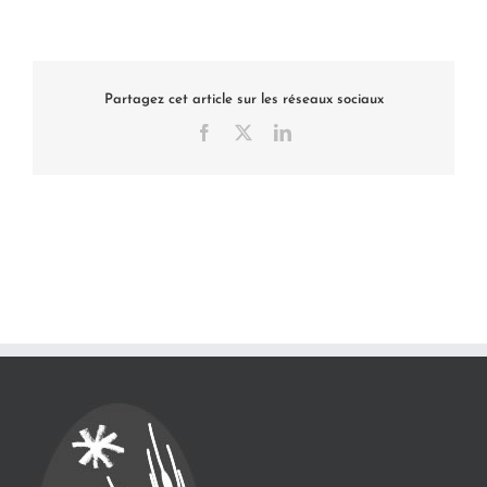
Partagez cet article sur les réseaux sociaux
Facebook
X
LinkedIn