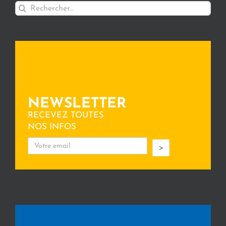
Rechercher:
NEWSLETTER
RECEVEZ TOUTES
NOS INFOS
>