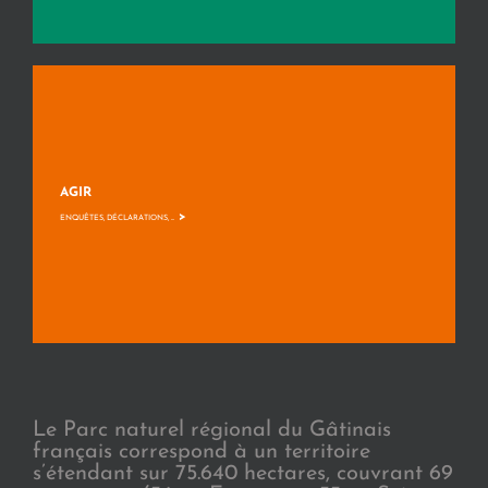
AGIR
>
ENQUÊTES, DÉCLARATIONS, ...
Le Parc naturel régional du Gâtinais
français correspond à un territoire
s’étendant sur 75.640 hectares, couvrant 69