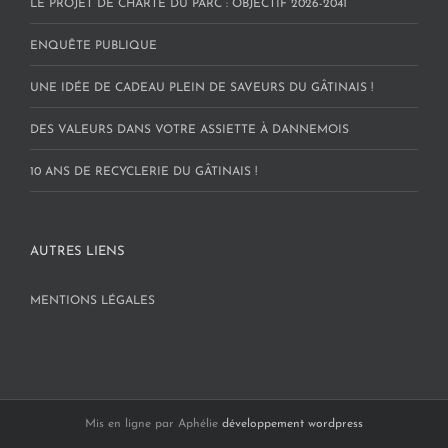
LE PROJET DE CHARTE DU PARC : OBJECTIF 2026-2041
ENQUÊTE PUBLIQUE
UNE IDÉE DE CADEAU PLEIN DE SAVEURS DU GÂTINAIS !
DES VALEURS DANS VOTRE ASSIETTE À DANNEMOIS
10 ANS DE RECYCLERIE DU GÂTINAIS !
AUTRES LIENS
MENTIONS LÉGALES
Mis en ligne par Aphélie
développement wordpress