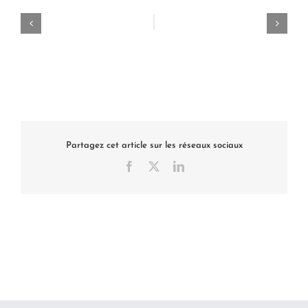
Partagez cet article sur les réseaux sociaux
Facebook
X
LinkedIn