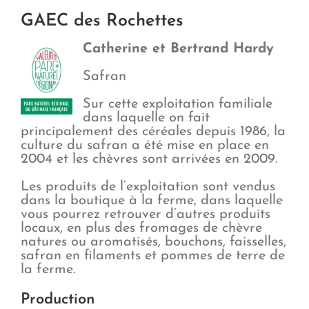
GAEC des Rochettes
Catherine et Bertrand Hardy
Safran
Sur cette exploitation familiale
dans laquelle on fait
principalement des céréales depuis 1986, la
culture du safran a été mise en place en
2004 et les chèvres sont arrivées en 2009.
Les produits de l’exploitation sont vendus
dans la boutique à la ferme, dans laquelle
vous pourrez retrouver d’autres produits
locaux, en plus des fromages de chèvre
natures ou aromatisés, bouchons, faisselles,
safran en filaments et pommes de terre de
la ferme.
Production