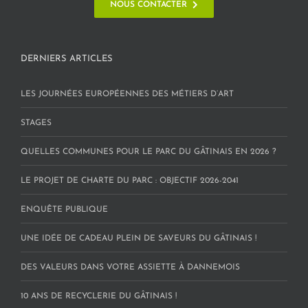
NOUS CONTACTER
DERNIERS ARTICLES
LES JOURNÉES EUROPÉENNES DES MÉTIERS D’ART
STAGES
QUELLES COMMUNES POUR LE PARC DU GÂTINAIS EN 2026 ?
LE PROJET DE CHARTE DU PARC : OBJECTIF 2026-2041
ENQUÊTE PUBLIQUE
UNE IDÉE DE CADEAU PLEIN DE SAVEURS DU GÂTINAIS !
DES VALEURS DANS VOTRE ASSIETTE À DANNEMOIS
10 ANS DE RECYCLERIE DU GÂTINAIS !