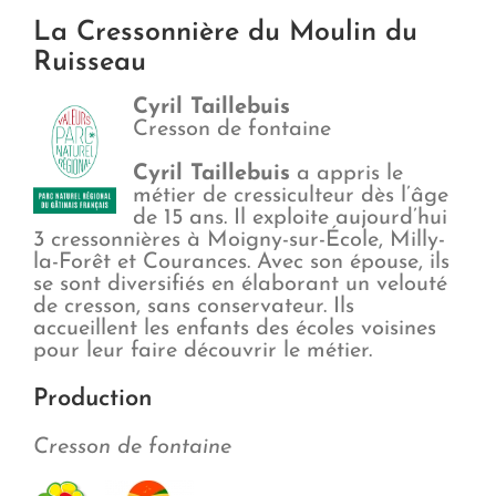
La Cressonnière du Moulin du
Ruisseau
Cyril Taillebuis
Cresson de fontaine
Cyril Taillebuis
a appris le
métier de cressiculteur dès l’âge
de 15 ans. Il exploite aujourd’hui
3 cressonnières à Moigny-sur-École, Milly-
la-Forêt et Courances. Avec son épouse, ils
se sont diversifiés en élaborant un velouté
de cresson, sans conservateur. Ils
accueillent les enfants des écoles voisines
pour leur faire découvrir le métier.
Production
Cresson de fontaine