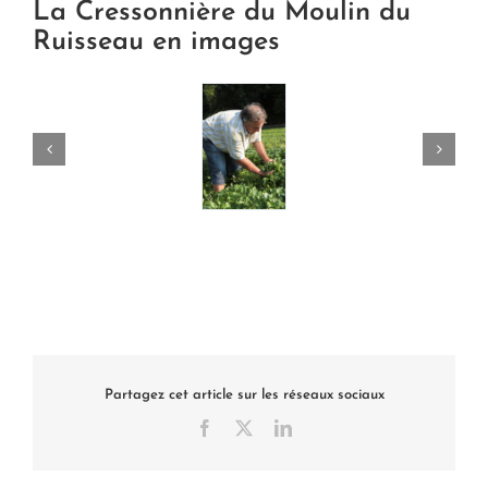
La Cressonnière du Moulin du
Ruisseau en images
Partagez cet article sur les réseaux sociaux
Facebook
X
LinkedIn