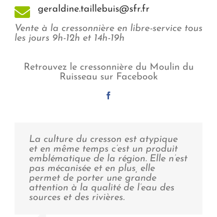
geraldine.taillebuis@sfr.fr
Vente à la cressonnière en libre-service tous
les jours 9h-12h et 14h-19h
Retrouvez le cressonnière du Moulin du
Ruisseau sur Facebook
La culture du cresson est atypique
et en même temps c’est un produit
emblématique de la région. Elle n’est
pas mécanisée et en plus, elle
permet de porter une grande
attention à la qualité de l’eau des
sources et des rivières.