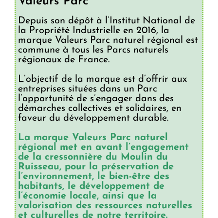
Valeurs Parc
Depuis son dépôt à l’Institut National de
la Propriété Industrielle en 2016, la
marque Valeurs Parc naturel régional est
commune à tous les Parcs naturels
régionaux de France.
L’objectif de la marque est d’offrir aux
entreprises situées dans un Parc
l’opportunité de s’engager dans des
démarches collectives et solidaires, en
faveur du développement durable.
La marque Valeurs Parc naturel
régional met en avant l’engagement
de la cressonnière du Moulin du
Ruisseau, pour la préservation de
l’environnement, le bien-être des
habitants, le développement de
l’économie locale, ainsi que la
valorisation des ressources naturelles
et culturelles de notre territoire.