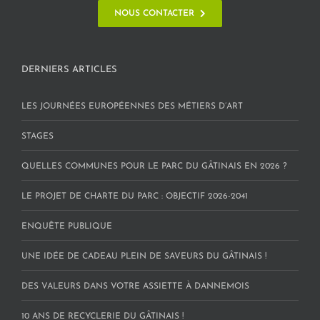
NOUS CONTACTER
DERNIERS ARTICLES
LES JOURNÉES EUROPÉENNES DES MÉTIERS D’ART
STAGES
QUELLES COMMUNES POUR LE PARC DU GÂTINAIS EN 2026 ?
LE PROJET DE CHARTE DU PARC : OBJECTIF 2026-2041
ENQUÊTE PUBLIQUE
UNE IDÉE DE CADEAU PLEIN DE SAVEURS DU GÂTINAIS !
DES VALEURS DANS VOTRE ASSIETTE À DANNEMOIS
10 ANS DE RECYCLERIE DU GÂTINAIS !