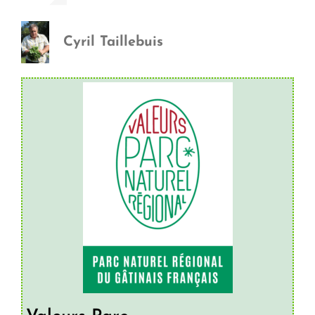
Cyril Taillebuis