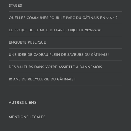
STAGES
QUELLES COMMUNES POUR LE PARC DU GÂTINAIS EN 2026 ?
LE PROJET DE CHARTE DU PARC : OBJECTIF 2026-2041
ENQUÊTE PUBLIQUE
UNE IDÉE DE CADEAU PLEIN DE SAVEURS DU GÂTINAIS !
DES VALEURS DANS VOTRE ASSIETTE À DANNEMOIS
10 ANS DE RECYCLERIE DU GÂTINAIS !
AUTRES LIENS
MENTIONS LÉGALES