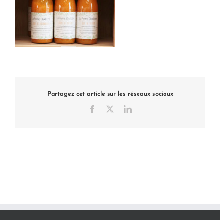
Partagez cet article sur les réseaux sociaux
Facebook
X
LinkedIn