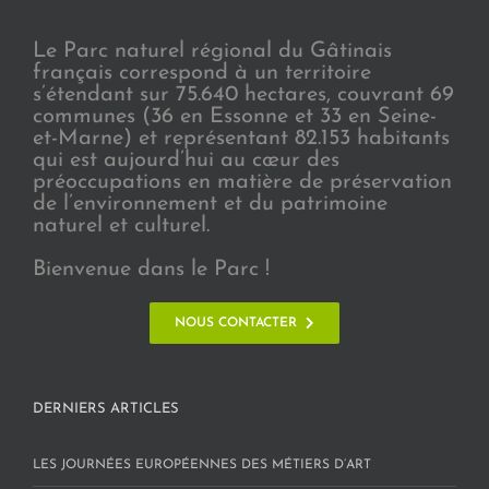
Le Parc naturel régional du Gâtinais
français correspond à un territoire
s’étendant sur 75.640 hectares, couvrant 69
communes (36 en Essonne et 33 en Seine-
et-Marne) et représentant 82.153 habitants
qui est aujourd’hui au cœur des
préoccupations en matière de préservation
de l’environnement et du patrimoine
naturel et culturel.
Bienvenue dans le Parc !
NOUS CONTACTER
DERNIERS ARTICLES
LES JOURNÉES EUROPÉENNES DES MÉTIERS D’ART