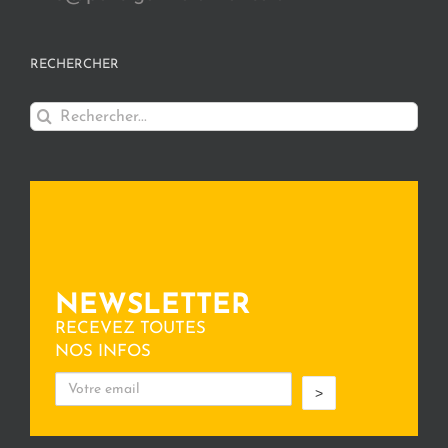
RECHERCHER
Rechercher:
NEWSLETTER
RECEVEZ TOUTES
NOS INFOS
>