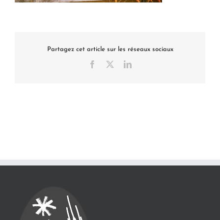
Partagez cet article sur les réseaux sociaux
Facebook
X
LinkedIn