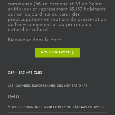
communes (36 en Essonne et 33 en Seine-
et-Marne) et représentant 82.153 habitants
qui est aujourd’hui au cœur des
préoccupations en matière de préservation
de l’environnement et du patrimoine
naturel et culturel.
Bienvenue dans le Parc !
NOUS CONTACTER
DERNIERS ARTICLES
LES JOURNÉES EUROPÉENNES DES MÉTIERS D’ART
STAGES
QUELLES COMMUNES POUR LE PARC DU GÂTINAIS EN 2026 ?