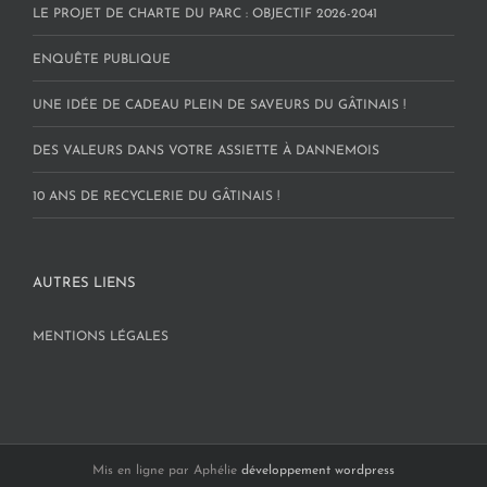
LE PROJET DE CHARTE DU PARC : OBJECTIF 2026-2041
ENQUÊTE PUBLIQUE
UNE IDÉE DE CADEAU PLEIN DE SAVEURS DU GÂTINAIS !
DES VALEURS DANS VOTRE ASSIETTE À DANNEMOIS
10 ANS DE RECYCLERIE DU GÂTINAIS !
AUTRES LIENS
MENTIONS LÉGALES
Mis en ligne par Aphélie
développement wordpress