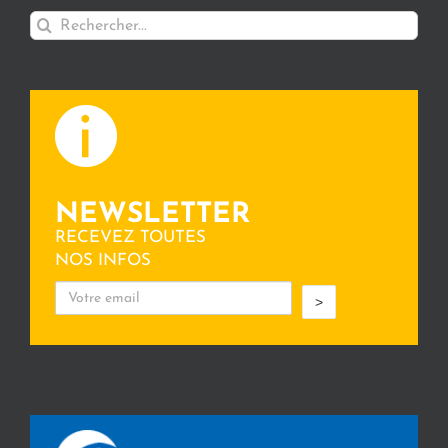
Rechercher:
NEWSLETTER
RECEVEZ TOUTES
NOS INFOS
>