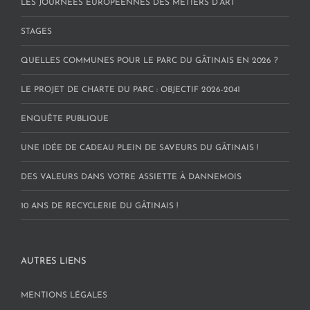
LES JOURNÉES EUROPÉENNES DES MÉTIERS D’ART
STAGES
QUELLES COMMUNES POUR LE PARC DU GÂTINAIS EN 2026 ?
LE PROJET DE CHARTE DU PARC : OBJECTIF 2026-2041
ENQUÊTE PUBLIQUE
UNE IDÉE DE CADEAU PLEIN DE SAVEURS DU GÂTINAIS !
DES VALEURS DANS VOTRE ASSIETTE À DANNEMOIS
10 ANS DE RECYCLERIE DU GÂTINAIS !
AUTRES LIENS
MENTIONS LÉGALES