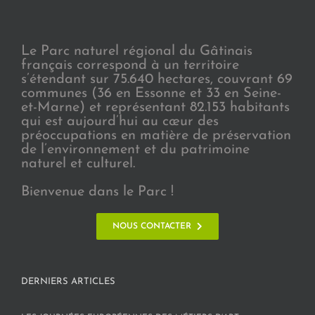
Le Parc naturel régional du Gâtinais
français correspond à un territoire
s’étendant sur 75.640 hectares, couvrant 69
communes (36 en Essonne et 33 en Seine-
et-Marne) et représentant 82.153 habitants
qui est aujourd’hui au cœur des
préoccupations en matière de préservation
de l’environnement et du patrimoine
naturel et culturel.
Bienvenue dans le Parc !
NOUS CONTACTER
DERNIERS ARTICLES