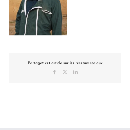
Partagez cet article sur les réseaux sociaux
Facebook
X
LinkedIn