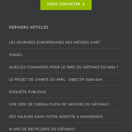
NOUS CONTACTER
DERNIERS ARTICLES
LES JOURNÉES EUROPÉENNES DES MÉTIERS D’ART
STAGES
QUELLES COMMUNES POUR LE PARC DU GÂTINAIS EN 2026 ?
LE PROJET DE CHARTE DU PARC : OBJECTIF 2026-2041
ENQUÊTE PUBLIQUE
UNE IDÉE DE CADEAU PLEIN DE SAVEURS DU GÂTINAIS !
DES VALEURS DANS VOTRE ASSIETTE À DANNEMOIS
10 ANS DE RECYCLERIE DU GÂTINAIS !