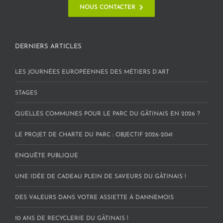
NOUS CONTACTER
DERNIERS ARTICLES
LES JOURNÉES EUROPÉENNES DES MÉTIERS D’ART
STAGES
QUELLES COMMUNES POUR LE PARC DU GÂTINAIS EN 2026 ?
LE PROJET DE CHARTE DU PARC : OBJECTIF 2026-2041
ENQUÊTE PUBLIQUE
UNE IDÉE DE CADEAU PLEIN DE SAVEURS DU GÂTINAIS !
DES VALEURS DANS VOTRE ASSIETTE À DANNEMOIS
10 ANS DE RECYCLERIE DU GÂTINAIS !