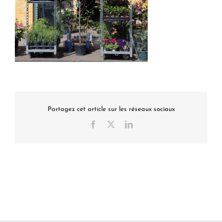
Partagez cet article sur les réseaux sociaux
Facebook
X
LinkedIn