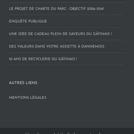
LE PROJET DE CHARTE DU PARC : OBJECTIF 2026-2041
ENQUÊTE PUBLIQUE
UNE IDÉE DE CADEAU PLEIN DE SAVEURS DU GÂTINAIS !
DES VALEURS DANS VOTRE ASSIETTE À DANNEMOIS
10 ANS DE RECYCLERIE DU GÂTINAIS !
AUTRES LIENS
MENTIONS LÉGALES