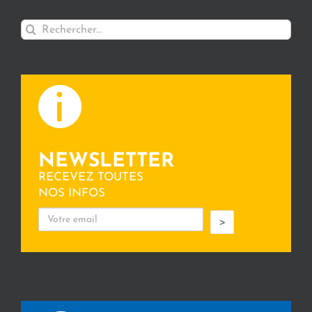
Rechercher:
NEWSLETTER
RECEVEZ TOUTES
NOS INFOS
>