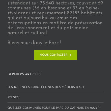
s’étendant sur 75.640 hectares, couvrant 69
communes (36 en Essonne et 33 en Seine-
et-Marne) et représentant 82.153 habitants
qui est aujourd’hui au cœur des
préoccupations en matière de préservation
de l’environnement et du patrimoine
naturel et culturel.
Bienvenue dans le Parc !
NOUS CONTACTER
DERNIERS ARTICLES
LES JOURNÉES EUROPÉENNES DES MÉTIERS D’ART
STAGES
QUELLES COMMUNES POUR LE PARC DU GÂTINAIS EN 2026 ?