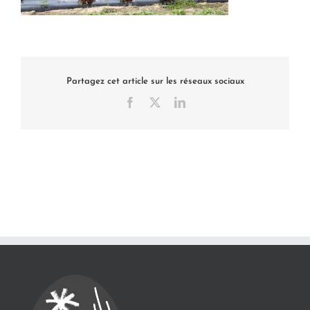
Partagez cet article sur les réseaux sociaux
Facebook
X
LinkedIn