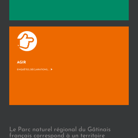
AGIR
>
ENQUÊTES, DÉCLARATIONS, ...
Le Parc naturel régional du Gâtinais
français correspond à un territoire