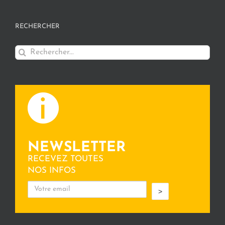
RECHERCHER
Rechercher:
NEWSLETTER
RECEVEZ TOUTES
NOS INFOS
>