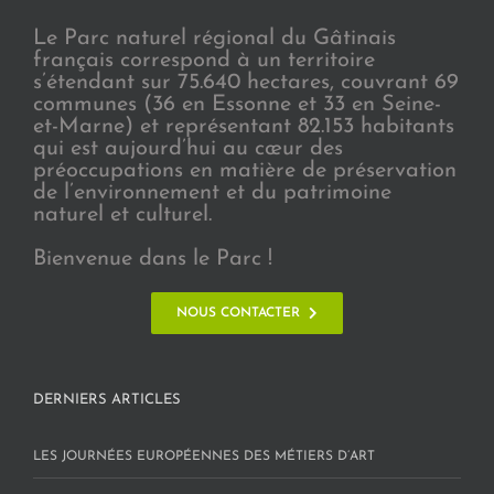
Le Parc naturel régional du Gâtinais
français correspond à un territoire
s’étendant sur 75.640 hectares, couvrant 69
communes (36 en Essonne et 33 en Seine-
et-Marne) et représentant 82.153 habitants
qui est aujourd’hui au cœur des
préoccupations en matière de préservation
de l’environnement et du patrimoine
naturel et culturel.
Bienvenue dans le Parc !
NOUS CONTACTER
DERNIERS ARTICLES
LES JOURNÉES EUROPÉENNES DES MÉTIERS D’ART