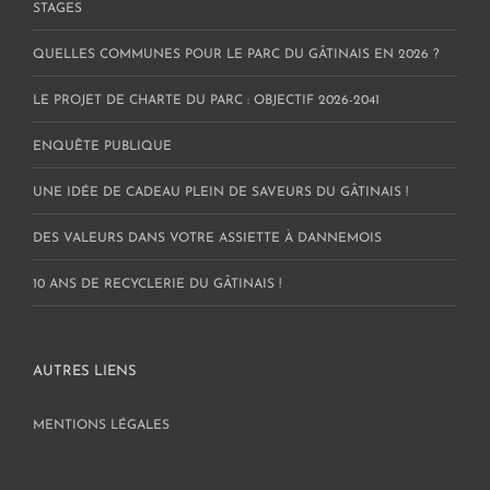
STAGES
QUELLES COMMUNES POUR LE PARC DU GÂTINAIS EN 2026 ?
LE PROJET DE CHARTE DU PARC : OBJECTIF 2026-2041
ENQUÊTE PUBLIQUE
UNE IDÉE DE CADEAU PLEIN DE SAVEURS DU GÂTINAIS !
DES VALEURS DANS VOTRE ASSIETTE À DANNEMOIS
10 ANS DE RECYCLERIE DU GÂTINAIS !
AUTRES LIENS
MENTIONS LÉGALES