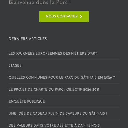
Bienvenue dans le Parc !
NOUS CONTACTER
DERNIERS ARTICLES
LES JOURNÉES EUROPÉENNES DES MÉTIERS D’ART
STAGES
QUELLES COMMUNES POUR LE PARC DU GÂTINAIS EN 2026 ?
LE PROJET DE CHARTE DU PARC : OBJECTIF 2026-2041
ENQUÊTE PUBLIQUE
UNE IDÉE DE CADEAU PLEIN DE SAVEURS DU GÂTINAIS !
DES VALEURS DANS VOTRE ASSIETTE À DANNEMOIS