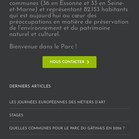
communes (36 en Essonne et 33 en Seine-
et-Marne) et représentant 82.153 habitants
qui est aujourd’hui au cœur des
préoccupations en matière de préservation
de l’environnement et du patrimoine
naturel et culturel.
Bienvenue dans le Parc !
NOUS CONTACTER
DERNIERS ARTICLES
LES JOURNÉES EUROPÉENNES DES MÉTIERS D’ART
STAGES
QUELLES COMMUNES POUR LE PARC DU GÂTINAIS EN 2026 ?