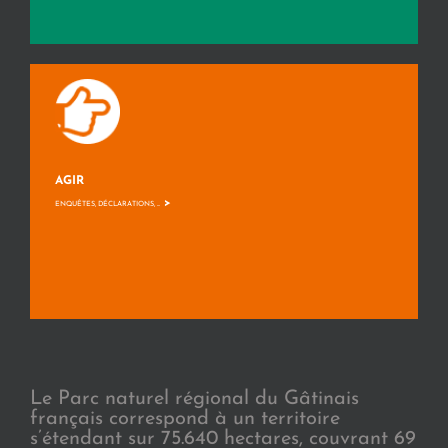
AGIR
>
ENQUÊTES, DÉCLARATIONS, ...
Le Parc naturel régional du Gâtinais
français correspond à un territoire
s’étendant sur 75.640 hectares, couvrant 69