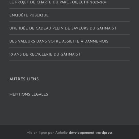
LE PROJET DE CHARTE DU PARC : OBJECTIF 2026-2041
ENQUÊTE PUBLIQUE
UNE IDÉE DE CADEAU PLEIN DE SAVEURS DU GÂTINAIS !
DES VALEURS DANS VOTRE ASSIETTE À DANNEMOIS
10 ANS DE RECYCLERIE DU GÂTINAIS !
AUTRES LIENS
MENTIONS LÉGALES
Mis en ligne par Aphélie
développement wordpress