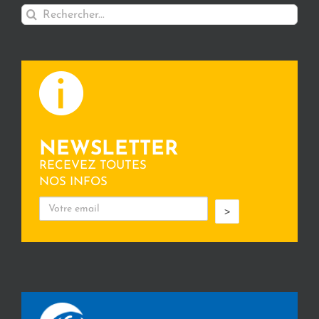
Rechercher:
NEWSLETTER
RECEVEZ TOUTES
NOS INFOS
>