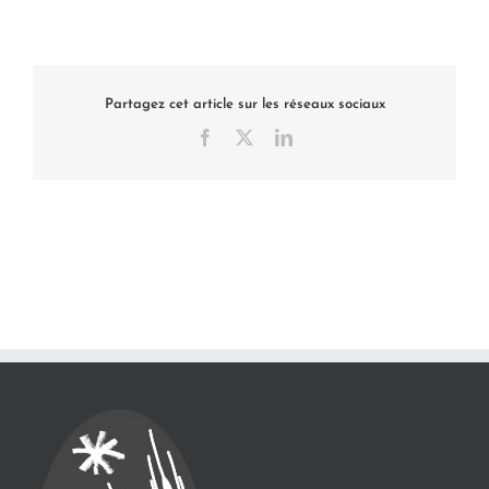
Partagez cet article sur les réseaux sociaux
Facebook
X
LinkedIn