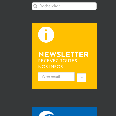
Rechercher:
NEWSLETTER
RECEVEZ TOUTES
NOS INFOS
>