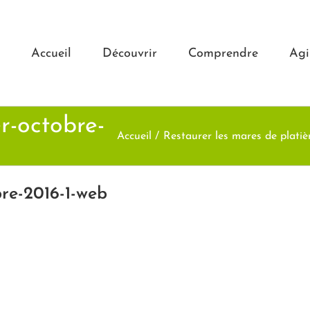
Accueil
Découvrir
Comprendre
Agi
r-octobre-
Accueil
Restaurer les mares de platiè
re-2016-1-web