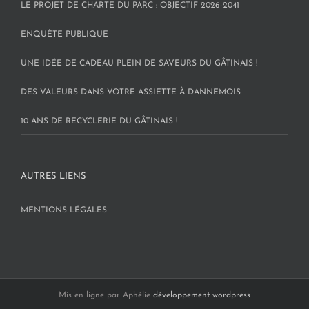
LE PROJET DE CHARTE DU PARC : OBJECTIF 2026-2041
ENQUÊTE PUBLIQUE
UNE IDÉE DE CADEAU PLEIN DE SAVEURS DU GÂTINAIS !
DES VALEURS DANS VOTRE ASSIETTE À DANNEMOIS
10 ANS DE RECYCLERIE DU GÂTINAIS !
AUTRES LIENS
MENTIONS LÉGALES
Mis en ligne par Aphélie
développement wordpress