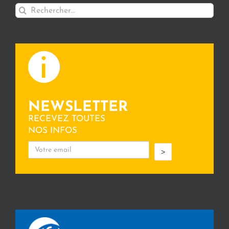
Rechercher:
NEWSLETTER
RECEVEZ TOUTES
NOS INFOS
>