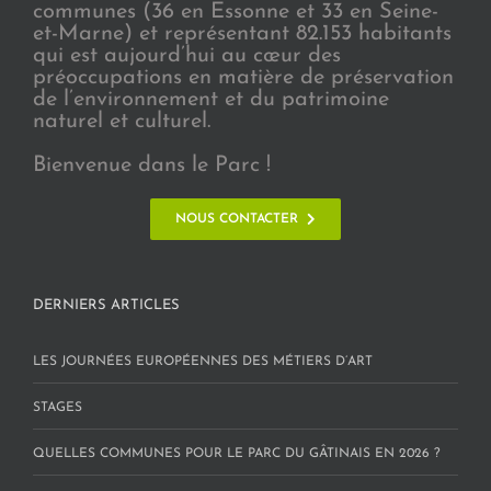
communes (36 en Essonne et 33 en Seine-
et-Marne) et représentant 82.153 habitants
qui est aujourd’hui au cœur des
préoccupations en matière de préservation
de l’environnement et du patrimoine
naturel et culturel.
Bienvenue dans le Parc !
NOUS CONTACTER
DERNIERS ARTICLES
LES JOURNÉES EUROPÉENNES DES MÉTIERS D’ART
STAGES
QUELLES COMMUNES POUR LE PARC DU GÂTINAIS EN 2026 ?