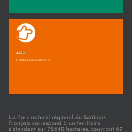
AGIR
>
ENQUÊTES, DÉCLARATIONS, ...
Le Parc naturel régional du Gâtinais
français correspond à un territoire
s’étendant sur 75.640 hectares, couvrant 69