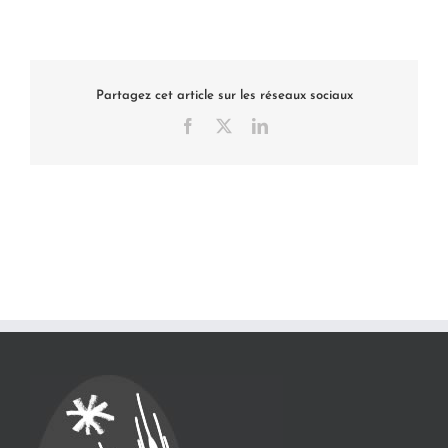
Partagez cet article sur les réseaux sociaux
Facebook
X
LinkedIn