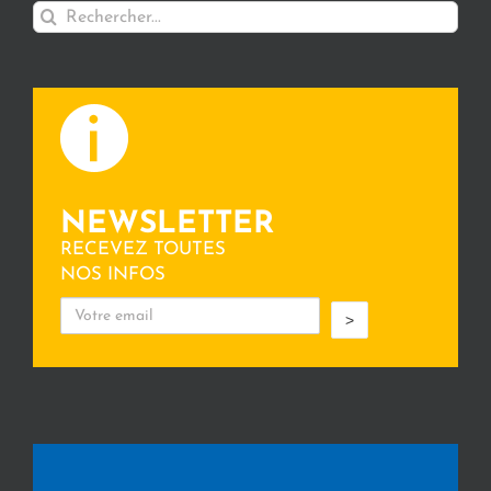
Rechercher:
NEWSLETTER
RECEVEZ TOUTES
NOS INFOS
>