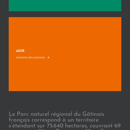
AGIR
>
ENQUÊTES, DÉCLARATIONS, ...
Le Parc naturel régional du Gâtinais
français correspond à un territoire
s’étendant sur 75.640 hectares, couvrant 69