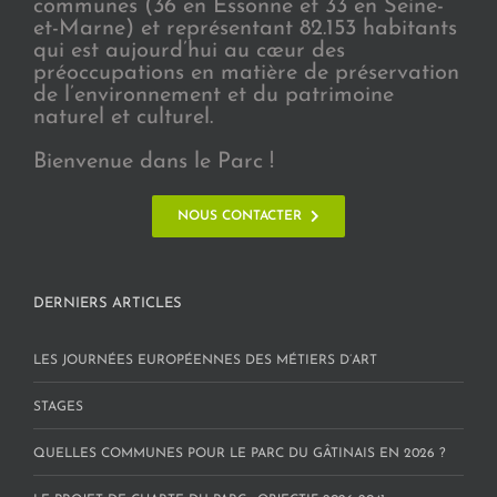
communes (36 en Essonne et 33 en Seine-
et-Marne) et représentant 82.153 habitants
qui est aujourd’hui au cœur des
préoccupations en matière de préservation
de l’environnement et du patrimoine
naturel et culturel.
Bienvenue dans le Parc !
NOUS CONTACTER
DERNIERS ARTICLES
LES JOURNÉES EUROPÉENNES DES MÉTIERS D’ART
STAGES
QUELLES COMMUNES POUR LE PARC DU GÂTINAIS EN 2026 ?