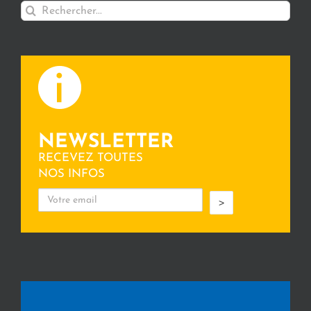
Rechercher:
NEWSLETTER
RECEVEZ TOUTES
NOS INFOS
>