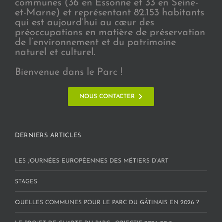
communes (36 en Essonne et 33 en Seine-
et-Marne) et représentant 82.153 habitants
qui est aujourd’hui au cœur des
préoccupations en matière de préservation
de l’environnement et du patrimoine
naturel et culturel.
Bienvenue dans le Parc !
NOUS CONTACTER
DERNIERS ARTICLES
LES JOURNÉES EUROPÉENNES DES MÉTIERS D’ART
STAGES
QUELLES COMMUNES POUR LE PARC DU GÂTINAIS EN 2026 ?