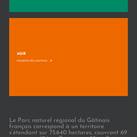
AGIR
>
ENQUÊTES, DÉCLARATIONS, ...
Le Parc naturel régional du Gâtinais
français correspond à un territoire
s’étendant sur 75.640 hectares, couvrant 69