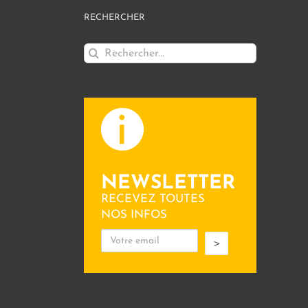
RECHERCHER
Rechercher:
NEWSLETTER
RECEVEZ TOUTES
NOS INFOS
>