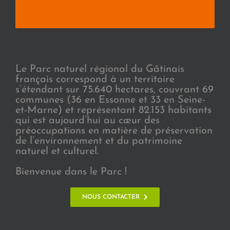
Le Parc naturel régional du Gâtinais
français correspond à un territoire
s’étendant sur 75.640 hectares, couvrant 69
communes (36 en Essonne et 33 en Seine-
et-Marne) et représentant 82.153 habitants
qui est aujourd’hui au cœur des
préoccupations en matière de préservation
de l’environnement et du patrimoine
naturel et culturel.
Bienvenue dans le Parc !
NOUS CONTACTER