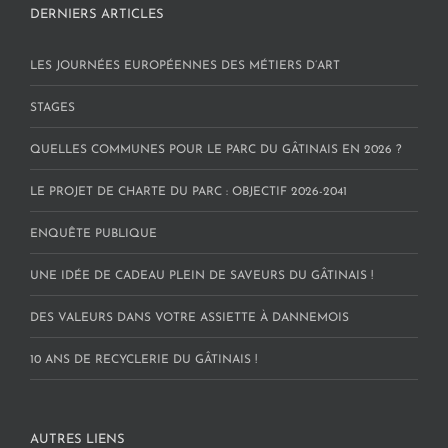
DERNIERS ARTICLES
LES JOURNÉES EUROPÉENNES DES MÉTIERS D’ART
STAGES
QUELLES COMMUNES POUR LE PARC DU GÂTINAIS EN 2026 ?
LE PROJET DE CHARTE DU PARC : OBJECTIF 2026-2041
ENQUÊTE PUBLIQUE
UNE IDÉE DE CADEAU PLEIN DE SAVEURS DU GÂTINAIS !
DES VALEURS DANS VOTRE ASSIETTE À DANNEMOIS
10 ANS DE RECYCLERIE DU GÂTINAIS !
AUTRES LIENS