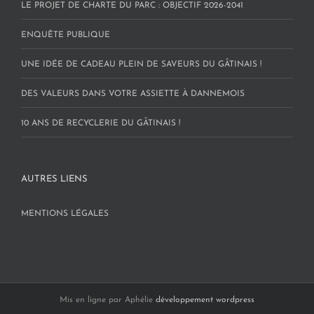
LE PROJET DE CHARTE DU PARC : OBJECTIF 2026-2041
ENQUÊTE PUBLIQUE
UNE IDÉE DE CADEAU PLEIN DE SAVEURS DU GÂTINAIS !
DES VALEURS DANS VOTRE ASSIETTE À DANNEMOIS
10 ANS DE RECYCLERIE DU GÂTINAIS !
AUTRES LIENS
MENTIONS LÉGALES
Mis en ligne par Aphélie
développement wordpress