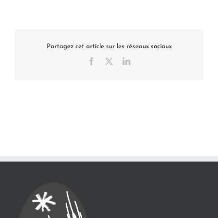
Partagez cet article sur les réseaux sociaux
Facebook
X
LinkedIn