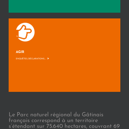
AGIR
>
ENQUÊTES, DÉCLARATIONS, ...
Le Parc naturel régional du Gâtinais
français correspond à un territoire
s’étendant sur 75.640 hectares, couvrant 69