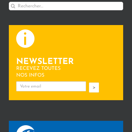
Rechercher:
NEWSLETTER
RECEVEZ TOUTES
NOS INFOS
>