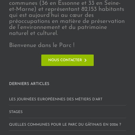
communes (36 en Essonne et 33 en Seine-
et-Marne) et représentant 82.153 habitants
qui est aujourd’hui au cœur des
préoccupations en matière de préservation
de l’environnement et du patrimoine
naturel et culturel.
Bienvenue dans le Parc !
NOUS CONTACTER
DERNIERS ARTICLES
LES JOURNÉES EUROPÉENNES DES MÉTIERS D’ART
STAGES
QUELLES COMMUNES POUR LE PARC DU GÂTINAIS EN 2026 ?