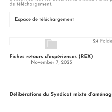
de téléchargement.
Espace de téléchargement
24 Folde
Fiches retours d'expériences (REX)
November 7, 2025
Délibérations du Syndicat mixte d'aménage