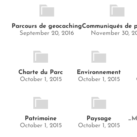
Parcours de geocaching
Communiqués de p
September 20, 2016
November 30, 2
Charte du Parc
Environnement
October 1, 2015
October 1, 2015
Patrimoine
Paysage
_M
October 1, 2015
October 1, 2015