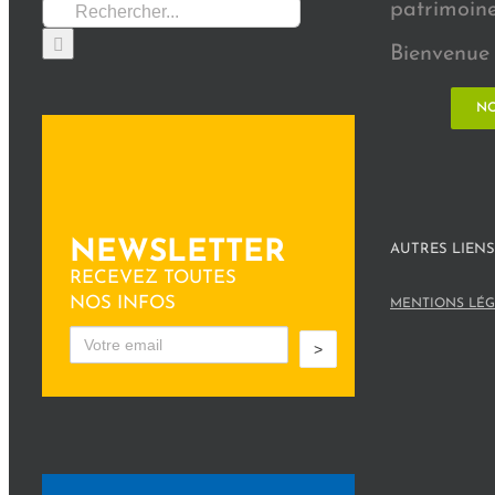
Rechercher:
patrimoine 
Bienvenue 
NO
NEWSLETTER
AUTRES LIENS
RECEVEZ TOUTES
NOS INFOS
MENTIONS LÉG
>