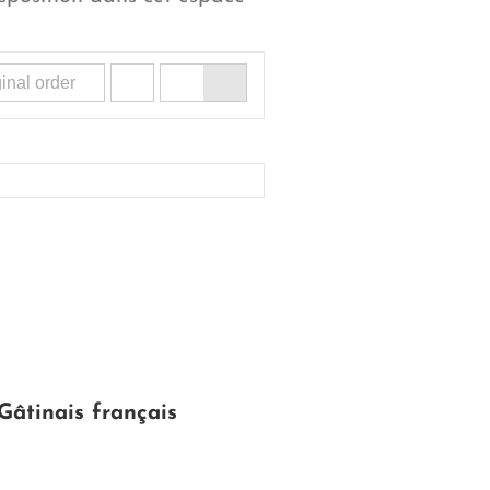
Gâtinais français