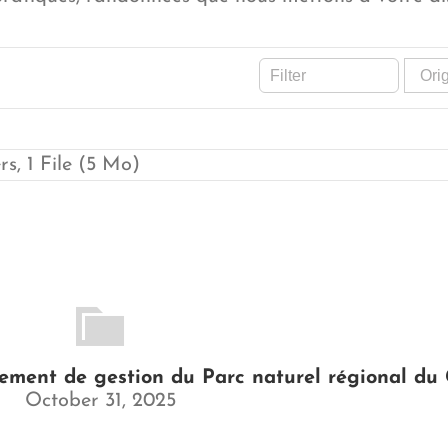
rs, 1 File (5 Mo)
ment de gestion du Parc naturel régional du 
October 31, 2025