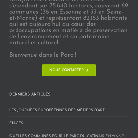
s’étendant sur 75.640 hectares, couvrant 69
communes (36 en Essonne et 33 en Seine-
et-Marne) et représentant 82.153 habitants
qui est aujourd’hui au cœur des
préoccupations en matière de préservation
de l’environnement et du patrimoine
naturel et culturel.
Bienvenue dans le Parc !
NOUS CONTACTER
DERNIERS ARTICLES
LES JOURNÉES EUROPÉENNES DES MÉTIERS D’ART
STAGES
QUELLES COMMUNES POUR LE PARC DU GÂTINAIS EN 2026 ?