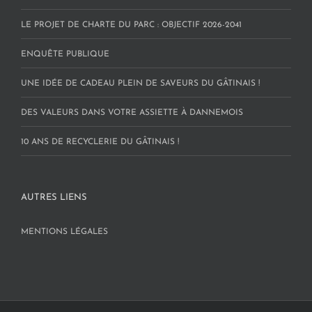
LE PROJET DE CHARTE DU PARC : OBJECTIF 2026-2041
ENQUÊTE PUBLIQUE
UNE IDÉE DE CADEAU PLEIN DE SAVEURS DU GÂTINAIS !
DES VALEURS DANS VOTRE ASSIETTE À DANNEMOIS
10 ANS DE RECYCLERIE DU GÂTINAIS !
AUTRES LIENS
MENTIONS LÉGALES