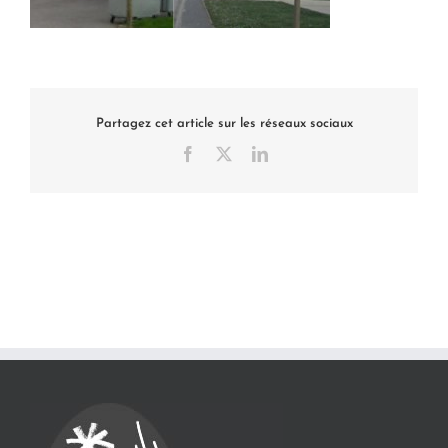
Partagez cet article sur les réseaux sociaux
Facebook
X
LinkedIn