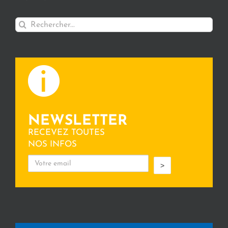
Rechercher:
NEWSLETTER
RECEVEZ TOUTES
NOS INFOS
>