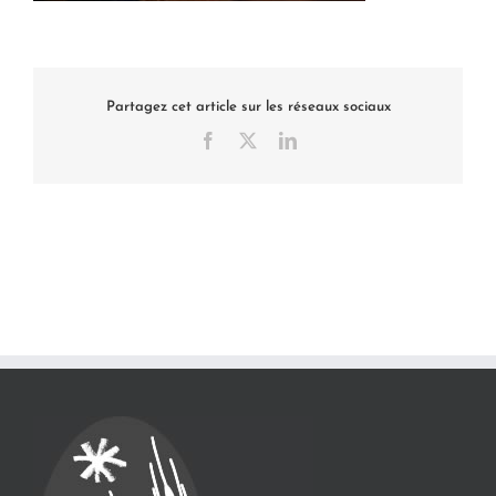
Partagez cet article sur les réseaux sociaux
Facebook
X
LinkedIn