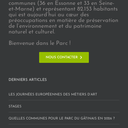
communes (36 en Essonne et 33 en Seine-
et-Marne) et représentant 82.153 habitants
qui est aujourd’hui au cœur des
préoccupations en matière de préservation
de l’environnement et du patrimoine
naturel et culturel.
Bienvenue dans le Parc !
NOUS CONTACTER
DERNIERS ARTICLES
LES JOURNÉES EUROPÉENNES DES MÉTIERS D’ART
STAGES
QUELLES COMMUNES POUR LE PARC DU GÂTINAIS EN 2026 ?