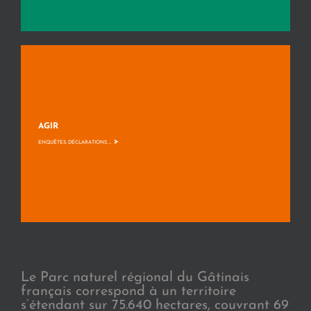
AGIR
>
ENQUÊTES, DÉCLARATIONS, ...
Le Parc naturel régional du Gâtinais
français correspond à un territoire
s’étendant sur 75.640 hectares, couvrant 69