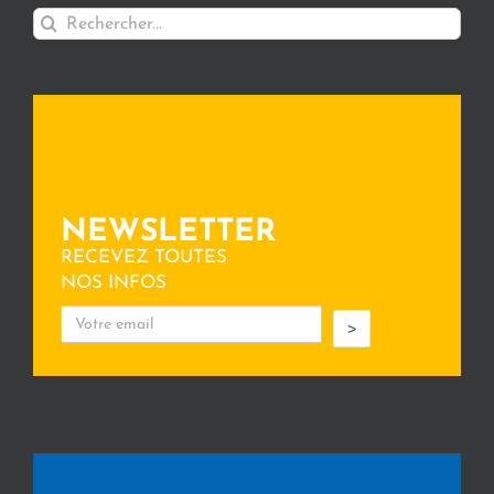
Rechercher:
NEWSLETTER
RECEVEZ TOUTES
NOS INFOS
>