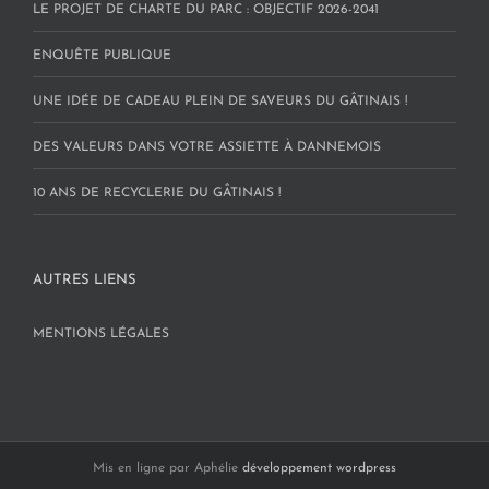
LE PROJET DE CHARTE DU PARC : OBJECTIF 2026-2041
ENQUÊTE PUBLIQUE
UNE IDÉE DE CADEAU PLEIN DE SAVEURS DU GÂTINAIS !
DES VALEURS DANS VOTRE ASSIETTE À DANNEMOIS
10 ANS DE RECYCLERIE DU GÂTINAIS !
AUTRES LIENS
MENTIONS LÉGALES
Mis en ligne par Aphélie
développement wordpress