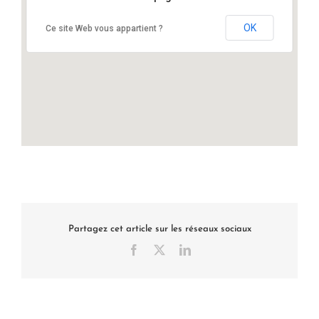
OK
Ce site Web vous appartient ?
Partagez cet article sur les réseaux sociaux
Facebook
X
LinkedIn