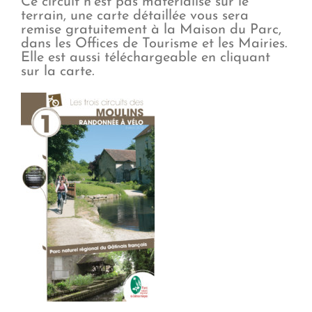
Ce circuit n’est pas matérialisé sur le
terrain, une carte détaillée vous sera
remise gratuitement à la Maison du Parc,
dans les Offices de Tourisme et les Mairies.
Elle est aussi téléchargeable en cliquant
sur la carte
.