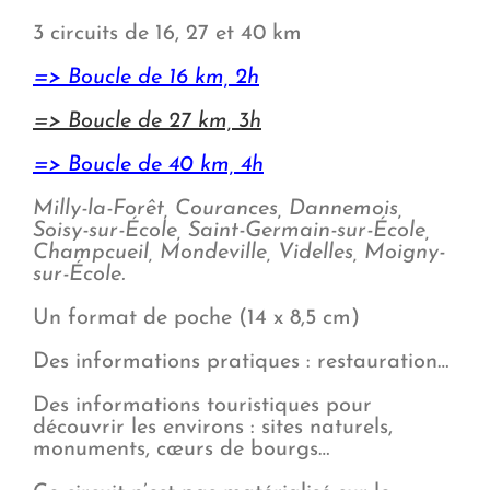
3 circuits de 16, 27 et 40 km
=> Boucle de 16 km, 2h
=> Boucle de 27 km, 3h
=> Boucle de 40 km, 4h
Milly-la-Forêt, Courances, Dannemois,
Soisy-sur-École, Saint-Germain-sur-École,
Champcueil, Mondeville, Videlles, Moigny-
sur-École.
Un format de poche (14 x 8,5 cm)
Des informations pratiques : restauration…
Des informations touristiques pour
découvrir les environs : sites naturels,
monuments, cœurs de bourgs…