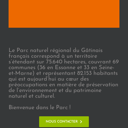
Le Parc naturel régional du Gâtinais
français correspond à un territoire
s’étendant sur 75.640 hectares, couvrant 69
communes (36 en Essonne et 33 en Seine-
et-Marne) et représentant 82.153 habitants
qui est aujourd’hui au cœur des
préoccupations en matière de préservation
de l’environnement et du patrimoine
naturel et culturel.
Bienvenue dans le Parc !
NOUS CONTACTER