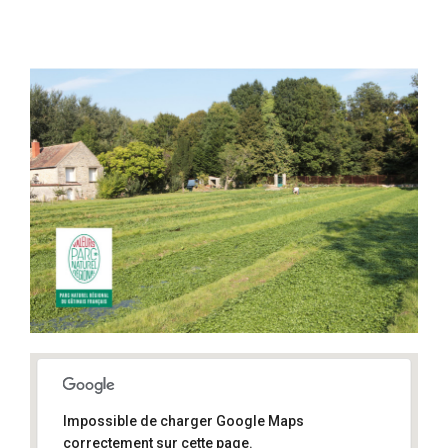
Impossible de charger Google Maps
correctement sur cette page.
91490 Milly-la-Forêt