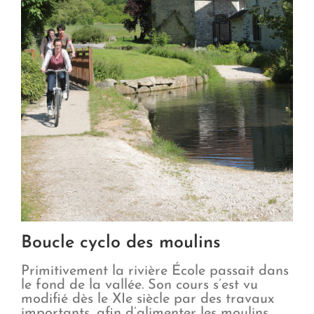
Boucle cyclo des moulins
Primitivement la rivière École passait dans
le fond de la vallée. Son cours s’est vu
modifié dès le XIe siècle par des travaux
importants, afin d’alimenter les moulins