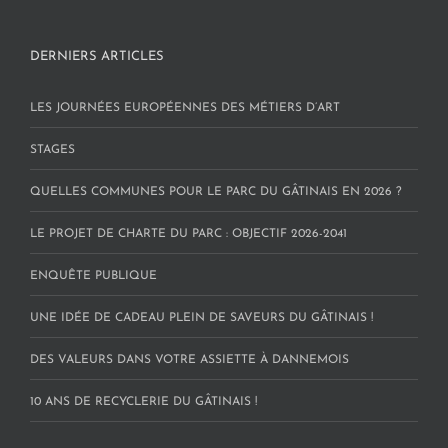
DERNIERS ARTICLES
LES JOURNÉES EUROPÉENNES DES MÉTIERS D’ART
STAGES
QUELLES COMMUNES POUR LE PARC DU GÂTINAIS EN 2026 ?
LE PROJET DE CHARTE DU PARC : OBJECTIF 2026-2041
ENQUÊTE PUBLIQUE
UNE IDÉE DE CADEAU PLEIN DE SAVEURS DU GÂTINAIS !
DES VALEURS DANS VOTRE ASSIETTE À DANNEMOIS
10 ANS DE RECYCLERIE DU GÂTINAIS !