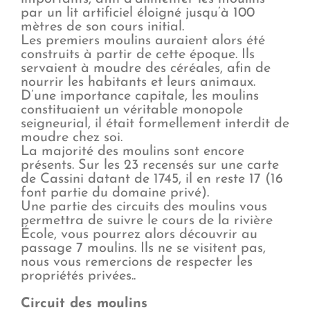
par un lit artificiel éloigné jusqu’à 100
mètres de son cours initial.
Les premiers moulins auraient alors été
construits à partir de cette époque. Ils
servaient à moudre des céréales, afin de
nourrir les habitants et leurs animaux.
D’une importance capitale, les moulins
constituaient un véritable monopole
seigneurial, il était formellement interdit de
moudre chez soi.
La majorité des moulins sont encore
présents. Sur les 23 recensés sur une carte
de Cassini datant de 1745, il en reste 17 (16
font partie du domaine privé).
Une partie des circuits des moulins vous
permettra de suivre le cours de la rivière
École, vous pourrez alors découvrir au
passage 7 moulins. Ils ne se visitent pas,
nous vous remercions de respecter les
propriétés privées..
Circuit des moulins