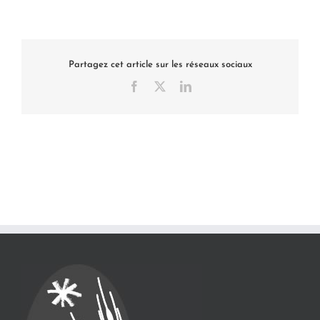
Partagez cet article sur les réseaux sociaux
Facebook
X
LinkedIn