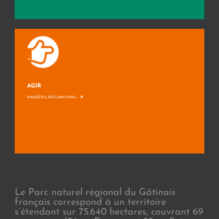
AGIR
>
ENQUÊTES, DÉCLARATIONS, ...
Le Parc naturel régional du Gâtinais
français correspond à un territoire
s’étendant sur 75.640 hectares, couvrant 69