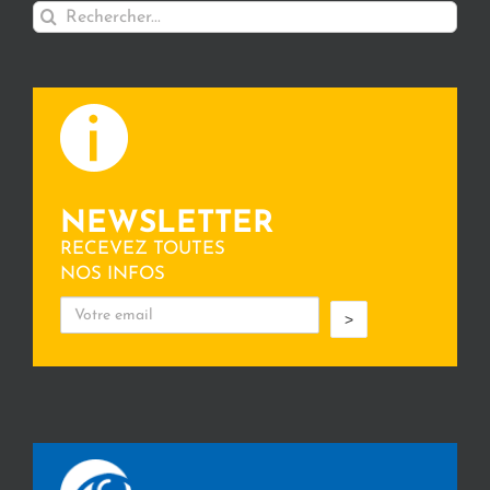
Rechercher:
NEWSLETTER
RECEVEZ TOUTES
NOS INFOS
>