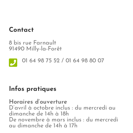
Contact
8 bis rue Farnault
91490 Milly-la-Forêt
01 64 98 75 52 / 01 64 98 80 07
Infos pratiques
Horaires d’ouverture
D’avril à octobre inclus : du mercredi au
dimanche de 14h à 18h
De novembre à mars inclus : du mercredi
au dimanche de 14h à 17h