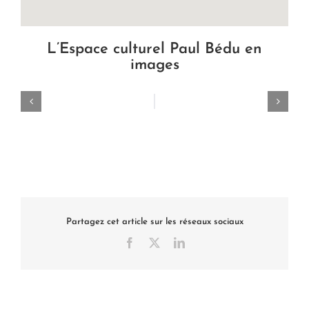
L’Espace culturel Paul Bédu en
images
Partagez cet article sur les réseaux sociaux
Facebook
X
LinkedIn