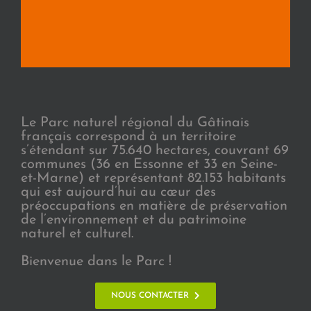
Le Parc naturel régional du Gâtinais
français correspond à un territoire
s’étendant sur 75.640 hectares, couvrant 69
communes (36 en Essonne et 33 en Seine-
et-Marne) et représentant 82.153 habitants
qui est aujourd’hui au cœur des
préoccupations en matière de préservation
de l’environnement et du patrimoine
naturel et culturel.
Bienvenue dans le Parc !
NOUS CONTACTER