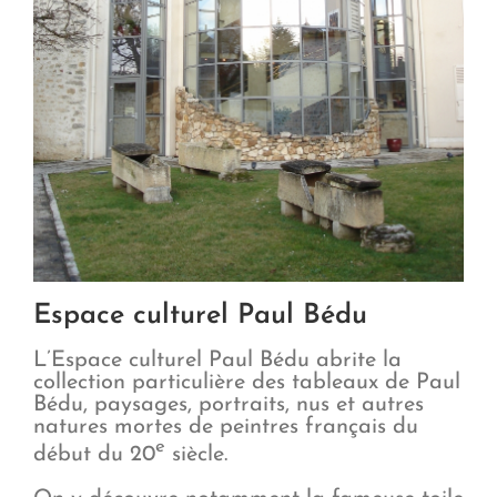
Espace culturel Paul Bédu
L’Espace culturel Paul Bédu abrite la
collection particulière des tableaux de Paul
Bédu, paysages, portraits, nus et autres
natures mortes de peintres français du
e
début du 20
siècle.