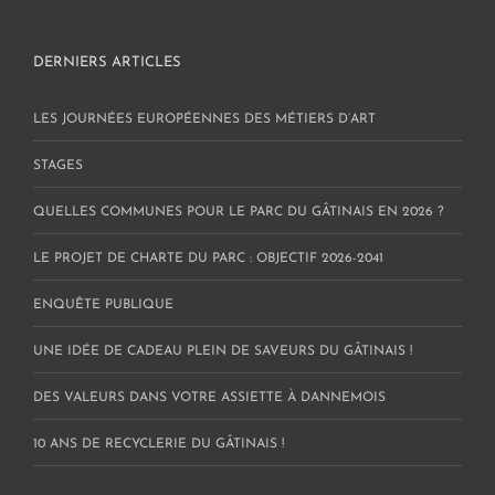
DERNIERS ARTICLES
LES JOURNÉES EUROPÉENNES DES MÉTIERS D’ART
STAGES
QUELLES COMMUNES POUR LE PARC DU GÂTINAIS EN 2026 ?
LE PROJET DE CHARTE DU PARC : OBJECTIF 2026-2041
ENQUÊTE PUBLIQUE
UNE IDÉE DE CADEAU PLEIN DE SAVEURS DU GÂTINAIS !
DES VALEURS DANS VOTRE ASSIETTE À DANNEMOIS
10 ANS DE RECYCLERIE DU GÂTINAIS !