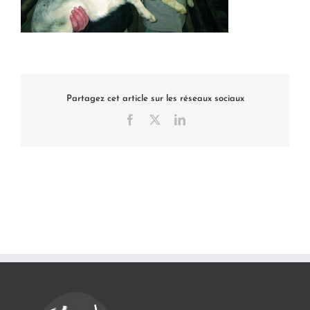
Partagez cet article sur les réseaux sociaux
Facebook
X
LinkedIn