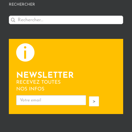
RECHERCHER
Rechercher:
NEWSLETTER
RECEVEZ TOUTES
NOS INFOS
>