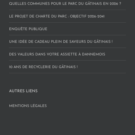
QUELLES COMMUNES POUR LE PARC DU GÂTINAIS EN 2026 ?
LE PROJET DE CHARTE DU PARC : OBJECTIF 2026-2041
ENQUÊTE PUBLIQUE
UNE IDÉE DE CADEAU PLEIN DE SAVEURS DU GÂTINAIS !
DES VALEURS DANS VOTRE ASSIETTE À DANNEMOIS
10 ANS DE RECYCLERIE DU GÂTINAIS !
AUTRES LIENS
MENTIONS LÉGALES