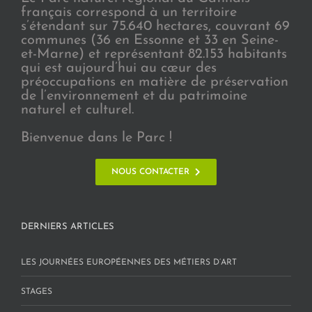
français correspond à un territoire
s’étendant sur 75.640 hectares, couvrant 69
communes (36 en Essonne et 33 en Seine-
et-Marne) et représentant 82.153 habitants
qui est aujourd’hui au cœur des
préoccupations en matière de préservation
de l’environnement et du patrimoine
naturel et culturel.
Bienvenue dans le Parc !
NOUS CONTACTER
DERNIERS ARTICLES
LES JOURNÉES EUROPÉENNES DES MÉTIERS D’ART
STAGES