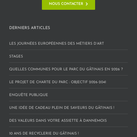
NOUS CONTACTER
DERNIERS ARTICLES
LES JOURNÉES EUROPÉENNES DES MÉTIERS D’ART
STAGES
QUELLES COMMUNES POUR LE PARC DU GÂTINAIS EN 2026 ?
LE PROJET DE CHARTE DU PARC : OBJECTIF 2026-2041
ENQUÊTE PUBLIQUE
UNE IDÉE DE CADEAU PLEIN DE SAVEURS DU GÂTINAIS !
DES VALEURS DANS VOTRE ASSIETTE À DANNEMOIS
10 ANS DE RECYCLERIE DU GÂTINAIS !