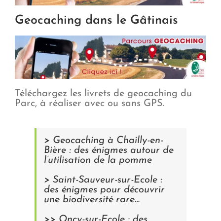
Geocaching dans le Gâtinais
Téléchargez les livrets de geocaching du
Parc, à réaliser avec ou sans GPS.
> Geocaching à Chailly-en-
Bière : des énigmes autour de
l’utilisation de la pomme
> Saint-Sauveur-sur-Ecole :
des énigmes pour découvrir
une biodiversité rare…
>> Oncy-sur-Ecole : des