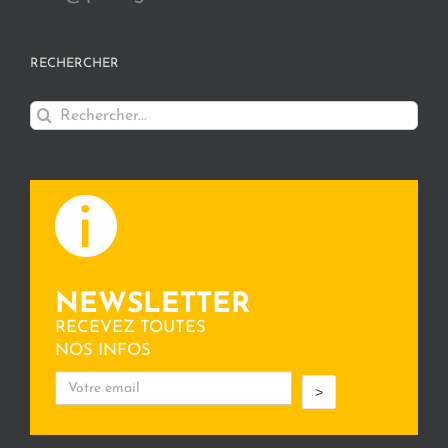
RECHERCHER
Rechercher:
NEWSLETTER
RECEVEZ TOUTES
NOS INFOS
>