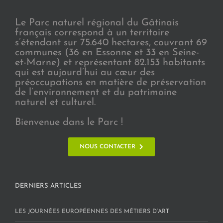
Le Parc naturel régional du Gâtinais
français correspond à un territoire
s’étendant sur 75.640 hectares, couvrant 69
communes (36 en Essonne et 33 en Seine-
et-Marne) et représentant 82.153 habitants
qui est aujourd’hui au cœur des
préoccupations en matière de préservation
de l’environnement et du patrimoine
naturel et culturel.
Bienvenue dans le Parc !
NOUS CONTACTER
DERNIERS ARTICLES
LES JOURNÉES EUROPÉENNES DES MÉTIERS D’ART