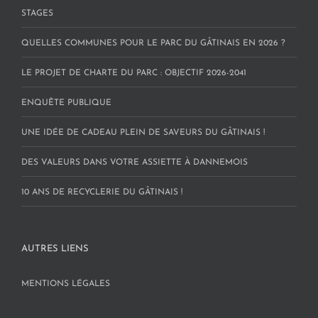
STAGES
QUELLES COMMUNES POUR LE PARC DU GÂTINAIS EN 2026 ?
LE PROJET DE CHARTE DU PARC : OBJECTIF 2026-2041
ENQUÊTE PUBLIQUE
UNE IDÉE DE CADEAU PLEIN DE SAVEURS DU GÂTINAIS !
DES VALEURS DANS VOTRE ASSIETTE À DANNEMOIS
10 ANS DE RECYCLERIE DU GÂTINAIS !
AUTRES LIENS
MENTIONS LÉGALES