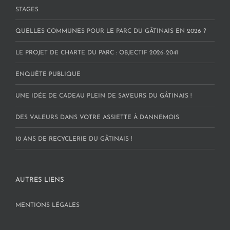
STAGES
QUELLES COMMUNES POUR LE PARC DU GÂTINAIS EN 2026 ?
LE PROJET DE CHARTE DU PARC : OBJECTIF 2026-2041
ENQUÊTE PUBLIQUE
UNE IDÉE DE CADEAU PLEIN DE SAVEURS DU GÂTINAIS !
DES VALEURS DANS VOTRE ASSIETTE À DANNEMOIS
10 ANS DE RECYCLERIE DU GÂTINAIS !
AUTRES LIENS
MENTIONS LÉGALES