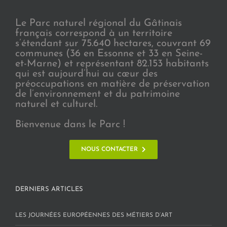
Le Parc naturel régional du Gâtinais
français correspond à un territoire
s’étendant sur 75.640 hectares, couvrant 69
communes (36 en Essonne et 33 en Seine-
et-Marne) et représentant 82.153 habitants
qui est aujourd’hui au cœur des
préoccupations en matière de préservation
de l’environnement et du patrimoine
naturel et culturel.
Bienvenue dans le Parc !
NOUS CONTACTER
DERNIERS ARTICLES
LES JOURNÉES EUROPÉENNES DES MÉTIERS D’ART