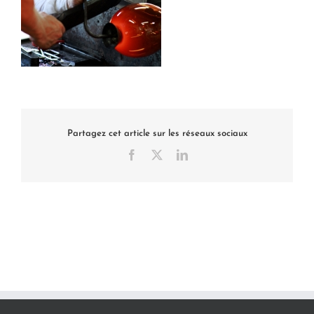
Partagez cet article sur les réseaux sociaux
Facebook
X
LinkedIn