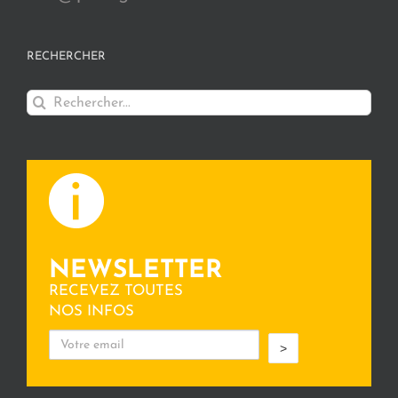
RECHERCHER
Rechercher:
NEWSLETTER
RECEVEZ TOUTES
NOS INFOS
>