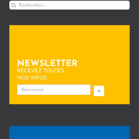
Rechercher:
NEWSLETTER
RECEVEZ TOUTES
NOS INFOS
>