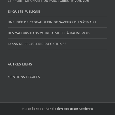
LE PROJET DE CHARTE DU PARC : OBJECTIF 2026-2041
ENQUÊTE PUBLIQUE
UNE IDÉE DE CADEAU PLEIN DE SAVEURS DU GÂTINAIS !
DES VALEURS DANS VOTRE ASSIETTE À DANNEMOIS
10 ANS DE RECYCLERIE DU GÂTINAIS !
AUTRES LIENS
MENTIONS LÉGALES
Mis en ligne par Aphélie
développement wordpress