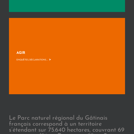
AGIR
>
ENQUÊTES, DÉCLARATIONS, ...
Le Parc naturel régional du Gâtinais
français correspond à un territoire
s’étendant sur 75.640 hectares, couvrant 69