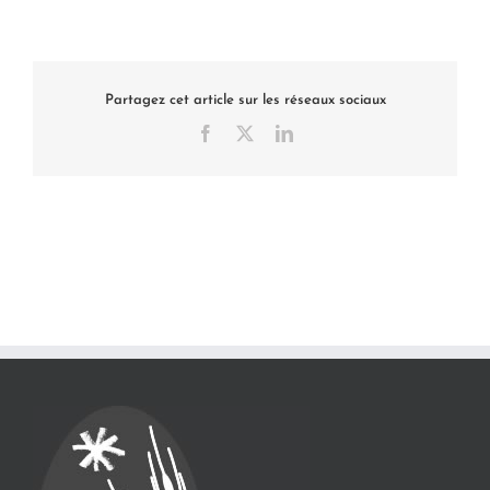
Partagez cet article sur les réseaux sociaux
Facebook
X
LinkedIn