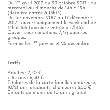
er
Du 1
avril 2017 au 29 octobre 2017 : du
mercredi au dimanche de 14h à 19h
(dernière entrée à 18h15)
Du 1er novembre 2017 au 17 décembre
2017 : ouvert uniquement le week-end de
14h à 18h (dernière entrée à 17h15).
Ouvert sous conditions 7j/7j pour les
groupes.
er
Fermée les 1
janvier et 25 décembre
Tarifs
Adultes : 7,50 €
+ 65 ans : 6,50 €
Titulaires de la carte famille nombreuse,
10/21 ans, étudiants, chômeurs : 5,50 €
Enfants de moins de 10 ans : gratuit