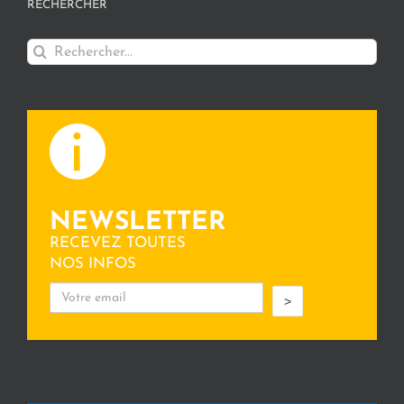
RECHERCHER
Rechercher:
NEWSLETTER
RECEVEZ TOUTES
NOS INFOS
>