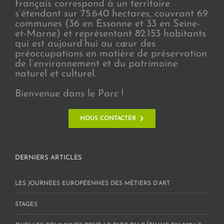
français correspond à un territoire
s’étendant sur 75.640 hectares, couvrant 69
communes (36 en Essonne et 33 en Seine-
et-Marne) et représentant 82.153 habitants
qui est aujourd’hui au cœur des
préoccupations en matière de préservation
de l’environnement et du patrimoine
naturel et culturel.
Bienvenue dans le Parc !
NOUS CONTACTER
DERNIERS ARTICLES
LES JOURNÉES EUROPÉENNES DES MÉTIERS D’ART
STAGES