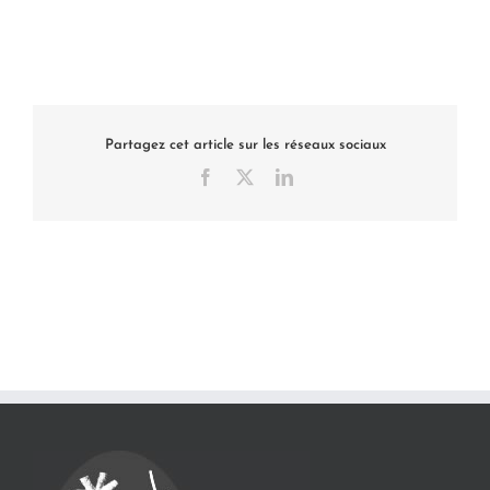
Partagez cet article sur les réseaux sociaux
Facebook
X
LinkedIn