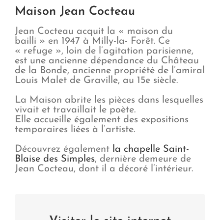
Maison Jean Cocteau
Jean Cocteau acquit la « maison du
bailli » en 1947 à Milly-la- Forêt. Ce
« refuge », loin de l’agitation parisienne,
est une ancienne dépendance du Château
de la Bonde, ancienne propriété de l’amiral
Louis Malet de Graville, au 15e siècle.
La Maison abrite les pièces dans lesquelles
vivait et travaillait le poète.
Elle accueille également des expositions
temporaires liées à l’artiste.
Découvrez également
la chapelle Saint-
Blaise des Simples
, dernière demeure de
Jean Cocteau, dont il a décoré l’intérieur.
Maison Jean Cocteau