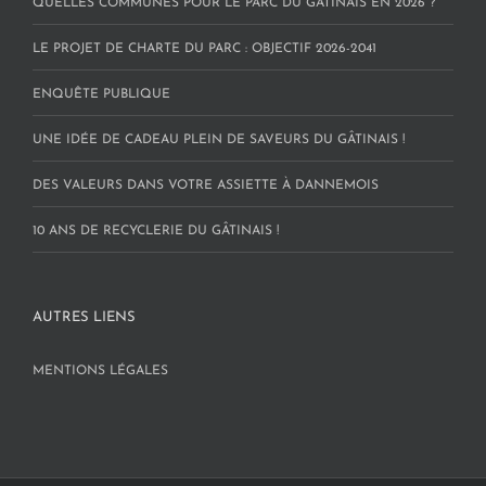
QUELLES COMMUNES POUR LE PARC DU GÂTINAIS EN 2026 ?
LE PROJET DE CHARTE DU PARC : OBJECTIF 2026-2041
ENQUÊTE PUBLIQUE
UNE IDÉE DE CADEAU PLEIN DE SAVEURS DU GÂTINAIS !
DES VALEURS DANS VOTRE ASSIETTE À DANNEMOIS
10 ANS DE RECYCLERIE DU GÂTINAIS !
AUTRES LIENS
MENTIONS LÉGALES