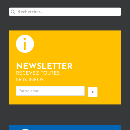
Rechercher:
NEWSLETTER
RECEVEZ TOUTES
NOS INFOS
>