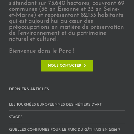
s’étendant sur 75.640 hectares, couvrant 69
communes (36 en Essonne et 33 en Seine-
et-Marne) et représentant 82.153 habitants
qui est aujourd’hui au cœur des
préoccupations en matière de préservation
de l’environnement et du patrimoine
naturel et culturel.
Bienvenue dans le Parc !
NOUS CONTACTER
DERNIERS ARTICLES
LES JOURNÉES EUROPÉENNES DES MÉTIERS D’ART
STAGES
QUELLES COMMUNES POUR LE PARC DU GÂTINAIS EN 2026 ?