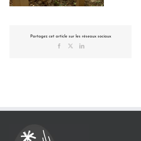
Partagez cet article sur les réseaux sociaux
Facebook
X
LinkedIn