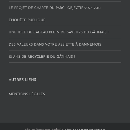
LE PROJET DE CHARTE DU PARC : OBJECTIF 2026-2041
ENQUÊTE PUBLIQUE
UNE IDÉE DE CADEAU PLEIN DE SAVEURS DU GÂTINAIS !
DES VALEURS DANS VOTRE ASSIETTE À DANNEMOIS
10 ANS DE RECYCLERIE DU GÂTINAIS !
AUTRES LIENS
MENTIONS LÉGALES