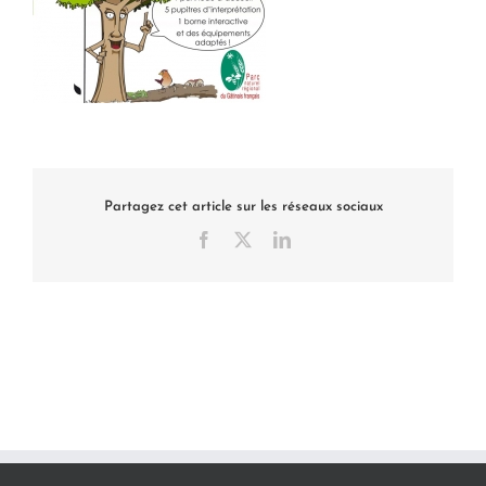
Partagez cet article sur les réseaux sociaux
Facebook
X
LinkedIn