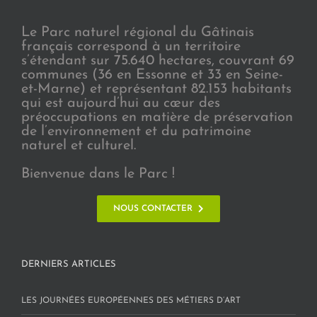
Le Parc naturel régional du Gâtinais
français correspond à un territoire
s’étendant sur 75.640 hectares, couvrant 69
communes (36 en Essonne et 33 en Seine-
et-Marne) et représentant 82.153 habitants
qui est aujourd’hui au cœur des
préoccupations en matière de préservation
de l’environnement et du patrimoine
naturel et culturel.
Bienvenue dans le Parc !
NOUS CONTACTER
DERNIERS ARTICLES
LES JOURNÉES EUROPÉENNES DES MÉTIERS D’ART