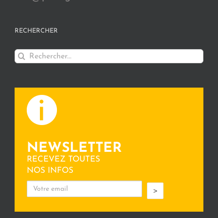
RECHERCHER
Rechercher:
NEWSLETTER
RECEVEZ TOUTES
NOS INFOS
>