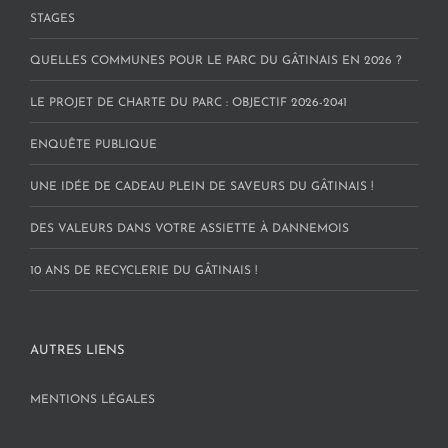
STAGES
QUELLES COMMUNES POUR LE PARC DU GÂTINAIS EN 2026 ?
LE PROJET DE CHARTE DU PARC : OBJECTIF 2026-2041
ENQUÊTE PUBLIQUE
UNE IDÉE DE CADEAU PLEIN DE SAVEURS DU GÂTINAIS !
DES VALEURS DANS VOTRE ASSIETTE À DANNEMOIS
10 ANS DE RECYCLERIE DU GÂTINAIS !
AUTRES LIENS
MENTIONS LÉGALES