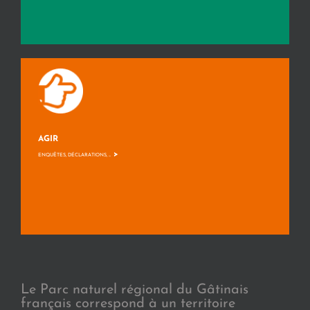
AGIR
>
ENQUÊTES, DÉCLARATIONS, ...
Le Parc naturel régional du Gâtinais
français correspond à un territoire