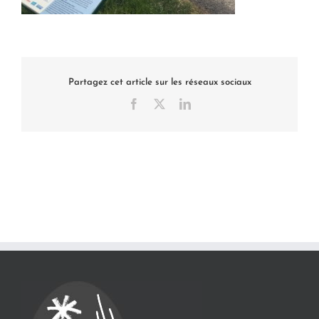
Partagez cet article sur les réseaux sociaux
Facebook
X
LinkedIn