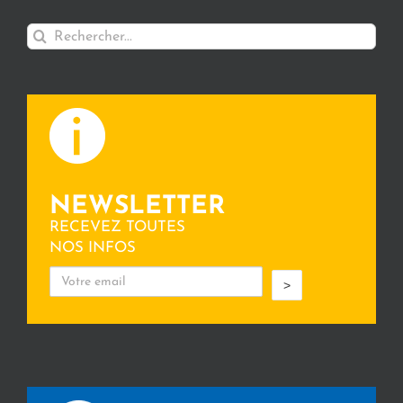
Rechercher:
NEWSLETTER
RECEVEZ TOUTES
NOS INFOS
>