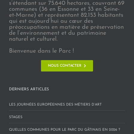
s’étendant sur 75.640 hectares, couvrant 69
communes (36 en Essonne et 33 en Seine-
et-Marne) et représentant 82.153 habitants
qui est aujourd’hui au cœur des
préoccupations en matière de préservation
de l’environnement et du patrimoine
naturel et culturel.
Bienvenue dans le Parc !
NOUS CONTACTER
DERNIERS ARTICLES
LES JOURNÉES EUROPÉENNES DES MÉTIERS D’ART
STAGES
QUELLES COMMUNES POUR LE PARC DU GÂTINAIS EN 2026 ?