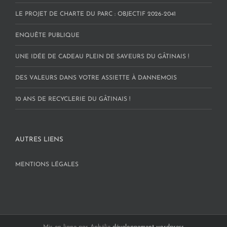
LE PROJET DE CHARTE DU PARC : OBJECTIF 2026-2041
ENQUÊTE PUBLIQUE
UNE IDÉE DE CADEAU PLEIN DE SAVEURS DU GÂTINAIS !
DES VALEURS DANS VOTRE ASSIETTE À DANNEMOIS
10 ANS DE RECYCLERIE DU GÂTINAIS !
AUTRES LIENS
MENTIONS LÉGALES