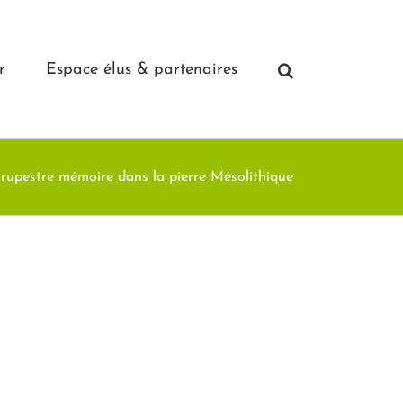
r
Espace élus & partenaires
 rupestre mémoire dans la pierre Mésolithique