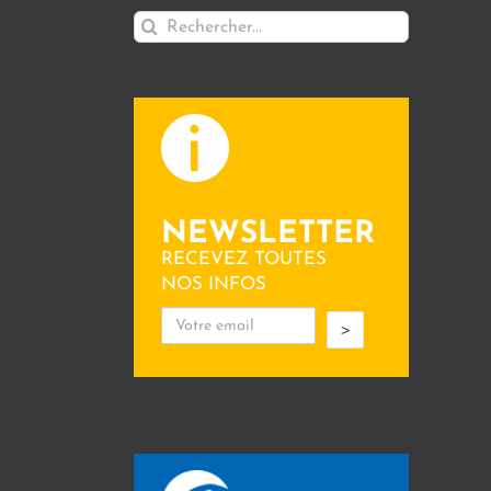
Rechercher:
NEWSLETTER
RECEVEZ TOUTES
NOS INFOS
>