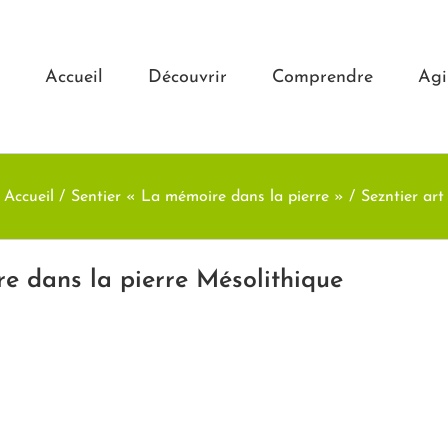
Accueil
Découvrir
Comprendre
Agi
Accueil
Sentier « La mémoire dans la pierre »
Sezntier art
re dans la pierre Mésolithique