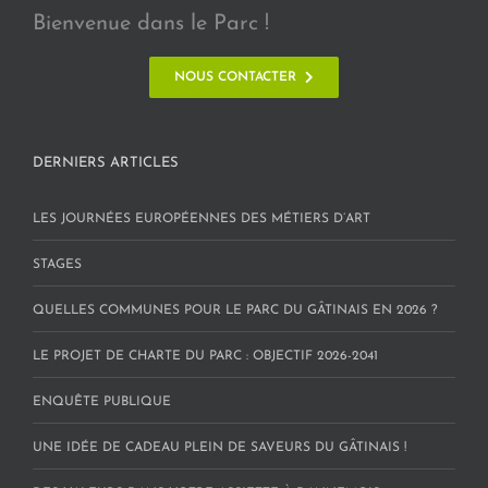
Bienvenue dans le Parc !
NOUS CONTACTER
DERNIERS ARTICLES
LES JOURNÉES EUROPÉENNES DES MÉTIERS D’ART
STAGES
QUELLES COMMUNES POUR LE PARC DU GÂTINAIS EN 2026 ?
LE PROJET DE CHARTE DU PARC : OBJECTIF 2026-2041
ENQUÊTE PUBLIQUE
UNE IDÉE DE CADEAU PLEIN DE SAVEURS DU GÂTINAIS !