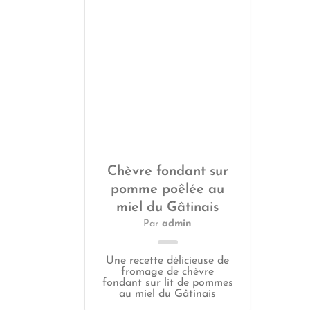
Chèvre fondant sur
pomme poêlée au
miel du Gâtinais
Par
admin
Une recette délicieuse de
fromage de chèvre
fondant sur lit de pommes
au miel du Gâtinais