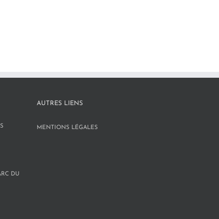
AUTRES LIENS
S
MENTIONS LÉGALES
ARC DU