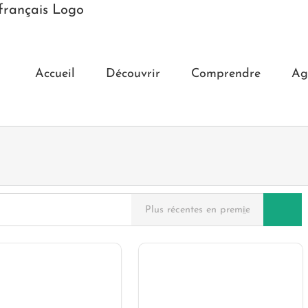
Accueil
Découvrir
Comprendre
Ag