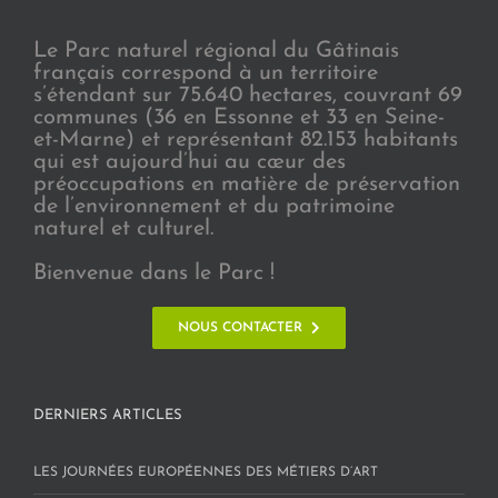
Le Parc naturel régional du Gâtinais
français correspond à un territoire
s’étendant sur 75.640 hectares, couvrant 69
communes (36 en Essonne et 33 en Seine-
et-Marne) et représentant 82.153 habitants
qui est aujourd’hui au cœur des
préoccupations en matière de préservation
de l’environnement et du patrimoine
naturel et culturel.
Bienvenue dans le Parc !
NOUS CONTACTER
DERNIERS ARTICLES
LES JOURNÉES EUROPÉENNES DES MÉTIERS D’ART