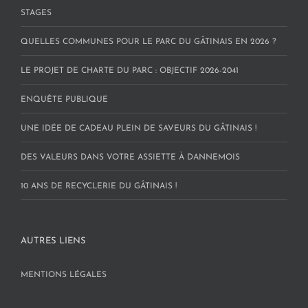
STAGES
QUELLES COMMUNES POUR LE PARC DU GÂTINAIS EN 2026 ?
LE PROJET DE CHARTE DU PARC : OBJECTIF 2026-2041
ENQUÊTE PUBLIQUE
UNE IDÉE DE CADEAU PLEIN DE SAVEURS DU GÂTINAIS !
DES VALEURS DANS VOTRE ASSIETTE À DANNEMOIS
10 ANS DE RECYCLERIE DU GÂTINAIS !
AUTRES LIENS
MENTIONS LÉGALES