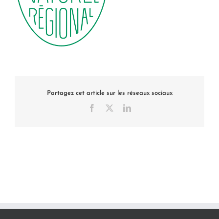
Partagez cet article sur les réseaux sociaux
Facebook
X
LinkedIn