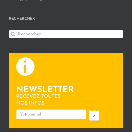
RECHERCHER
Rechercher:
NEWSLETTER
RECEVEZ TOUTES
NOS INFOS
>