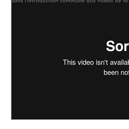
Sans l’introduction commune aux vidéos de la f