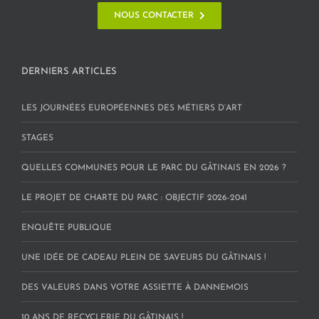
NOUS CONTACTER
DERNIERS ARTICLES
LES JOURNÉES EUROPÉENNES DES MÉTIERS D’ART
STAGES
QUELLES COMMUNES POUR LE PARC DU GÂTINAIS EN 2026 ?
LE PROJET DE CHARTE DU PARC : OBJECTIF 2026-2041
ENQUÊTE PUBLIQUE
UNE IDÉE DE CADEAU PLEIN DE SAVEURS DU GÂTINAIS !
DES VALEURS DANS VOTRE ASSIETTE À DANNEMOIS
10 ANS DE RECYCLERIE DU GÂTINAIS !