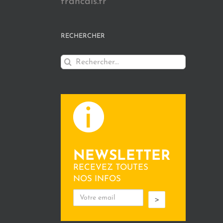
francais.fr
RECHERCHER
Rechercher:
NEWSLETTER
RECEVEZ TOUTES
NOS INFOS
>