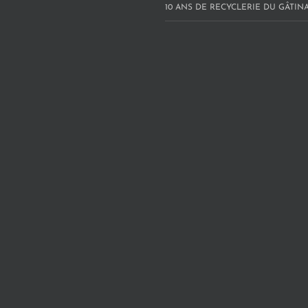
10 ANS DE RECYCLERIE DU GÂTINAI