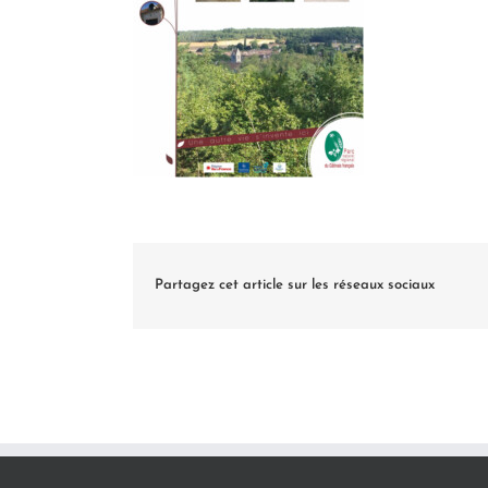
Partagez cet article sur les réseaux sociaux