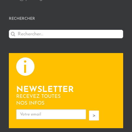
RECHERCHER
Rechercher:
NEWSLETTER
RECEVEZ TOUTES
NOS INFOS
>