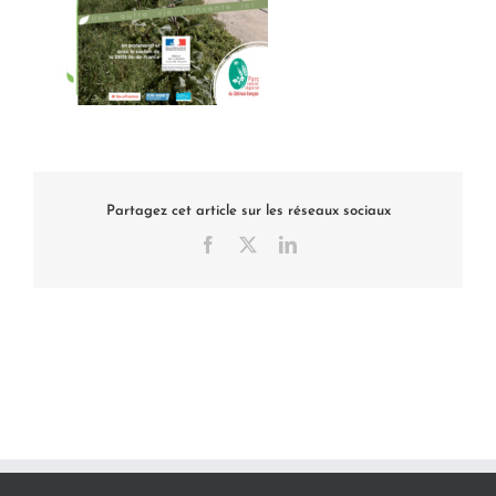
Partagez cet article sur les réseaux sociaux
Facebook
X
LinkedIn