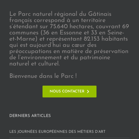
Le Parc naturel régional du Gâtinais
français correspond à un territoire
s’étendant sur 75.640 hectares, couvrant 69
communes (36 en Essonne et 33 en Seine-
et-Marne) et représentant 82.153 habitants
qui est aujourd’hui au cœur des
préoccupations en matière de préservation
de l’environnement et du patrimoine
naturel et culturel.
Bienvenue dans le Parc !
NOUS CONTACTER
DERNIERS ARTICLES
LES JOURNÉES EUROPÉENNES DES MÉTIERS D’ART