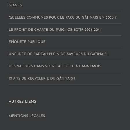
STAGES
QUELLES COMMUNES POUR LE PARC DU GÂTINAIS EN 2026 ?
LE PROJET DE CHARTE DU PARC : OBJECTIF 2026-2041
ENQUÊTE PUBLIQUE
UNE IDÉE DE CADEAU PLEIN DE SAVEURS DU GÂTINAIS !
DES VALEURS DANS VOTRE ASSIETTE À DANNEMOIS
10 ANS DE RECYCLERIE DU GÂTINAIS !
AUTRES LIENS
MENTIONS LÉGALES