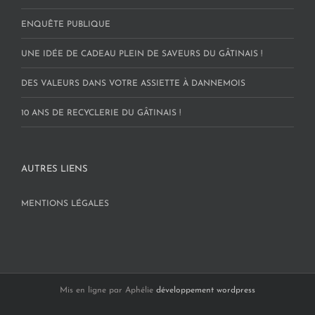
ENQUÊTE PUBLIQUE
UNE IDÉE DE CADEAU PLEIN DE SAVEURS DU GÂTINAIS !
DES VALEURS DANS VOTRE ASSIETTE À DANNEMOIS
10 ANS DE RECYCLERIE DU GÂTINAIS !
AUTRES LIENS
MENTIONS LÉGALES
Mis en ligne par Aphélie
développement wordpress