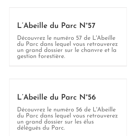
L’Abeille du Parc N°57
Découvrez le numéro 57 de L'Abeille
du Parc dans lequel vous retrouverez
un grand dossier sur le chanvre et la
gestion forestière.
L’Abeille du Parc N°56
Découvrez le numéro 56 de L'Abeille
du Parc dans lequel vous retrouverez
un grand dossier sur les élus
délégués du Parc.