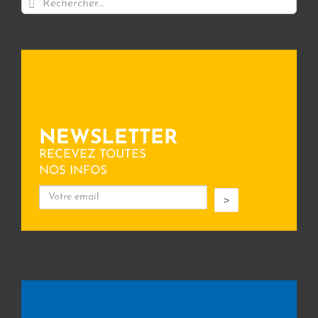
NEWSLETTER
RECEVEZ TOUTES
NOS INFOS
>