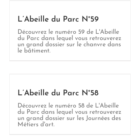
L’Abeille du Parc N°59
Découvrez le numéro 59 de L'Abeille
du Parc dans lequel vous retrouverez
un grand dossier sur le chanvre dans
le bâtiment.
L’Abeille du Parc N°58
Découvrez le numéro 58 de L'Abeille
du Parc dans lequel vous retrouverez
un grand dossier sur les Journées des
Métiers d'art.