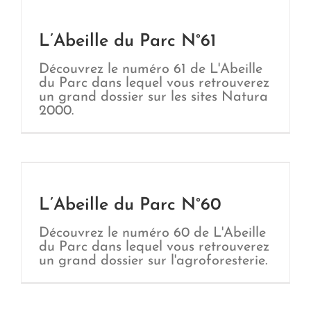
L’Abeille du Parc N°61
Découvrez le numéro 61 de L'Abeille
du Parc dans lequel vous retrouverez
un grand dossier sur les sites Natura
2000.
L’Abeille du Parc N°60
Découvrez le numéro 60 de L'Abeille
du Parc dans lequel vous retrouverez
un grand dossier sur l'agroforesterie.