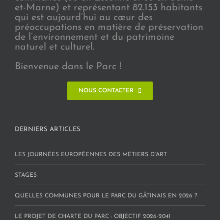
et-Marne) et représentant 82.153 habitants
qui est aujourd’hui au cœur des
préoccupations en matière de préservation
de l’environnement et du patrimoine
naturel et culturel.
Bienvenue dans le Parc !
NOUS CONTACTER
DERNIERS ARTICLES
LES JOURNÉES EUROPÉENNES DES MÉTIERS D’ART
STAGES
QUELLES COMMUNES POUR LE PARC DU GÂTINAIS EN 2026 ?
LE PROJET DE CHARTE DU PARC : OBJECTIF 2026-2041