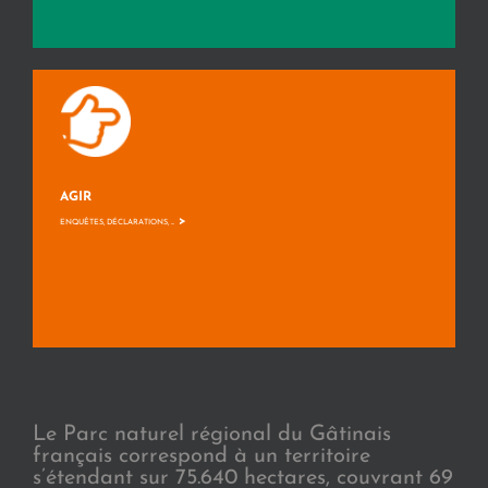
AGIR
>
ENQUÊTES, DÉCLARATIONS, ...
Le Parc naturel régional du Gâtinais
français correspond à un territoire
s’étendant sur 75.640 hectares, couvrant 69