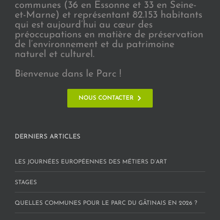
communes (36 en Essonne et 33 en Seine-
et-Marne) et représentant 82.153 habitants
qui est aujourd’hui au cœur des
préoccupations en matière de préservation
de l’environnement et du patrimoine
naturel et culturel.
Bienvenue dans le Parc !
NOUS CONTACTER
DERNIERS ARTICLES
LES JOURNÉES EUROPÉENNES DES MÉTIERS D’ART
STAGES
QUELLES COMMUNES POUR LE PARC DU GÂTINAIS EN 2026 ?