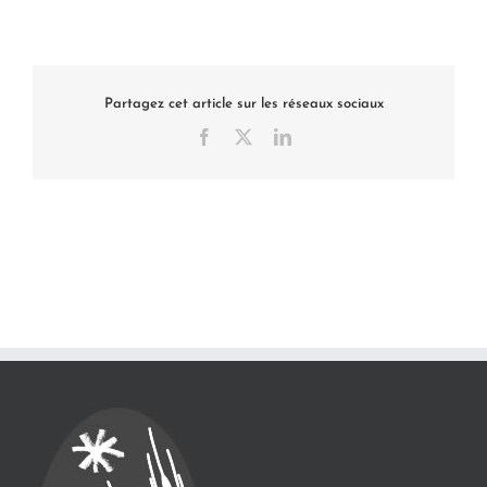
Partagez cet article sur les réseaux sociaux
Facebook
X
LinkedIn