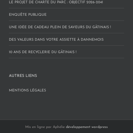
LE PROJET DE CHARTE DU PARC : OBJECTIF 2026-2041
ENQUÊTE PUBLIQUE
UNE IDÉE DE CADEAU PLEIN DE SAVEURS DU GÂTINAIS !
DES VALEURS DANS VOTRE ASSIETTE À DANNEMOIS
10 ANS DE RECYCLERIE DU GÂTINAIS !
AUTRES LIENS
MENTIONS LÉGALES
Mis en ligne par Aphélie
développement wordpress