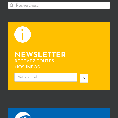
Rechercher:
NEWSLETTER
RECEVEZ TOUTES
NOS INFOS
>