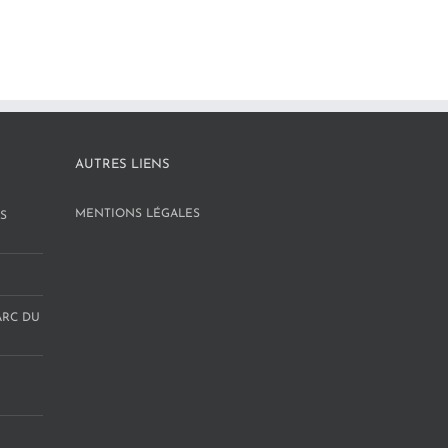
AUTRES LIENS
MENTIONS LÉGALES
S
ARC DU