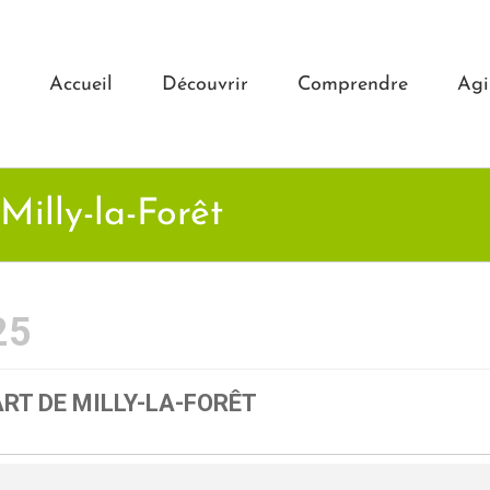
Accueil
Découvrir
Comprendre
Agi
Milly-la-Forêt
25
RT DE MILLY-LA-FORÊT