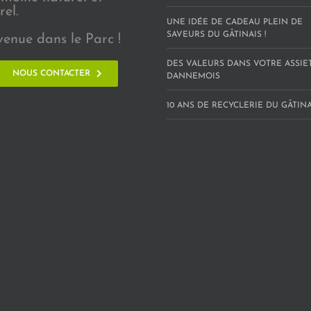
rel.
UNE IDÉE DE CADEAU PLEIN DE
SAVEURS DU GÂTINAIS !
venue dans le Parc !
DES VALEURS DANS VOTRE ASSIE
NOUS CONTACTER
DANNEMOIS
10 ANS DE RECYCLERIE DU GÂTINAI