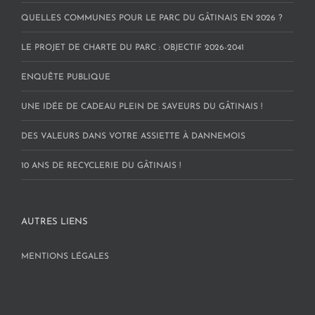
QUELLES COMMUNES POUR LE PARC DU GÂTINAIS EN 2026 ?
LE PROJET DE CHARTE DU PARC : OBJECTIF 2026-2041
ENQUÊTE PUBLIQUE
UNE IDÉE DE CADEAU PLEIN DE SAVEURS DU GÂTINAIS !
DES VALEURS DANS VOTRE ASSIETTE À DANNEMOIS
10 ANS DE RECYCLERIE DU GÂTINAIS !
AUTRES LIENS
MENTIONS LÉGALES