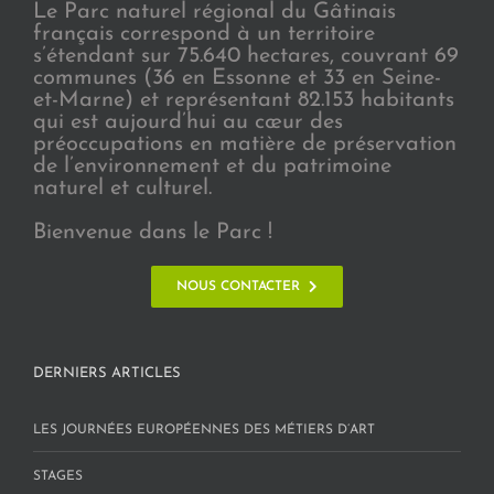
Le Parc naturel régional du Gâtinais
français correspond à un territoire
s’étendant sur 75.640 hectares, couvrant 69
communes (36 en Essonne et 33 en Seine-
et-Marne) et représentant 82.153 habitants
qui est aujourd’hui au cœur des
préoccupations en matière de préservation
de l’environnement et du patrimoine
naturel et culturel.
Bienvenue dans le Parc !
NOUS CONTACTER
DERNIERS ARTICLES
LES JOURNÉES EUROPÉENNES DES MÉTIERS D’ART
STAGES