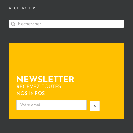
RECHERCHER
Rechercher:
NEWSLETTER
RECEVEZ TOUTES
NOS INFOS
>