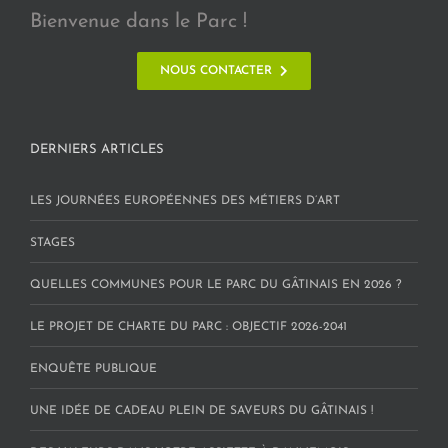
Bienvenue dans le Parc !
NOUS CONTACTER
DERNIERS ARTICLES
LES JOURNÉES EUROPÉENNES DES MÉTIERS D’ART
STAGES
QUELLES COMMUNES POUR LE PARC DU GÂTINAIS EN 2026 ?
LE PROJET DE CHARTE DU PARC : OBJECTIF 2026-2041
ENQUÊTE PUBLIQUE
UNE IDÉE DE CADEAU PLEIN DE SAVEURS DU GÂTINAIS !